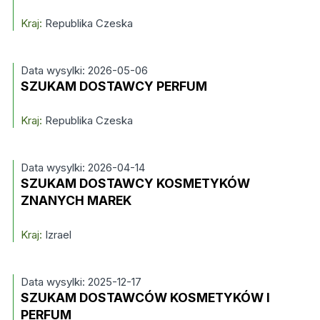
Kraj:
Republika Czeska
Data wysylki: 2026-05-06
SZUKAM DOSTAWCY PERFUM
Kraj:
Republika Czeska
Data wysylki: 2026-04-14
SZUKAM DOSTAWCY KOSMETYKÓW
ZNANYCH MAREK
Kraj:
Izrael
Data wysylki: 2025-12-17
SZUKAM DOSTAWCÓW KOSMETYKÓW I
PERFUM