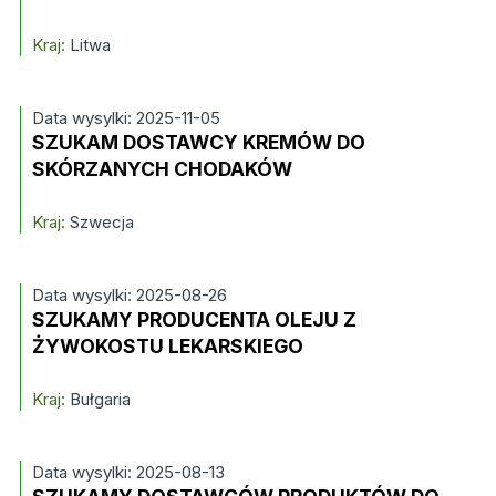
Kraj:
Litwa
Data wysylki: 2025-11-05
SZUKAM DOSTAWCY KREMÓW DO
SKÓRZANYCH CHODAKÓW
Kraj:
Szwecja
Data wysylki: 2025-08-26
SZUKAMY PRODUCENTA OLEJU Z
ŻYWOKOSTU LEKARSKIEGO
Kraj:
Bułgaria
Data wysylki: 2025-08-13