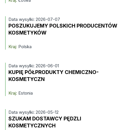
Kraj:
Łotwa
Data wysylki: 2026-07-07
POSZUKUJEMY POLSKICH PRODUCENTÓW
KOSMETYKÓW
Kraj:
Polska
Data wysylki: 2026-06-01
KUPIĘ PÓŁPRODUKTY CHEMICZNO-
KOSMETYCZN
Kraj:
Estonia
Data wysylki: 2026-05-12
SZUKAM DOSTAWCY PĘDZLI
KOSMETYCZNYCH