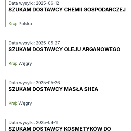
Data wysylki: 2025-06-12
SZUKAM DOSTAWCY CHEMII GOSPODARCZEJ
Kraj:
Polska
Data wysylki: 2025-05-27
SZUKAM DOSTAWCY OLEJU ARGANOWEGO
Kraj:
Węgry
Data wysylki: 2025-05-26
SZUKAM DOSTAWCY MASŁA SHEA
Kraj:
Węgry
Data wysylki: 2025-04-11
SZUKAM DOSTAWCY KOSMETYKÓW DO