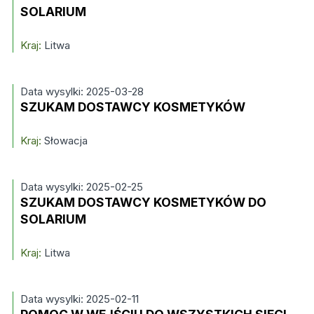
SOLARIUM
Kraj:
Litwa
Data wysylki: 2025-03-28
SZUKAM DOSTAWCY KOSMETYKÓW
Kraj:
Słowacja
Data wysylki: 2025-02-25
SZUKAM DOSTAWCY KOSMETYKÓW DO
SOLARIUM
Kraj:
Litwa
Data wysylki: 2025-02-11