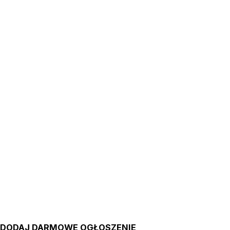
DODAJ DARMOWE OGŁOSZENIE