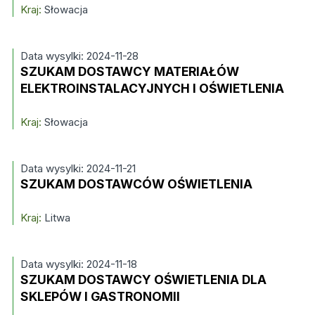
Kraj:
Słowacja
Data wysylki: 2024-11-28
SZUKAM DOSTAWCY MATERIAŁÓW
ELEKTROINSTALACYJNYCH I OŚWIETLENIA
Kraj:
Słowacja
Data wysylki: 2024-11-21
SZUKAM DOSTAWCÓW OŚWIETLENIA
Kraj:
Litwa
Data wysylki: 2024-11-18
SZUKAM DOSTAWCY OŚWIETLENIA DLA
SKLEPÓW I GASTRONOMII