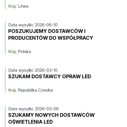
Kraj:
Litwa
Data wysylki: 2026-06-10
POSZUKUJEMY DOSTAWCÓW I
PRODUCENTÓW DO WSPÓŁPRACY
Kraj:
Polska
Data wysylki: 2026-03-10
SZUKAM DOSTAWCY OPRAW LED
Kraj:
Republika Czeska
Data wysylki: 2026-03-06
SZUKAMY NOWYCH DOSTAWCÓW
OŚWIETLENIA LED