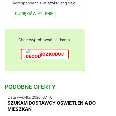
Korespondencja w języku: angielski
KUPIĘ OŚWIETLENIE
Chcę wypróbować za darmo.
ROZKODUJ
PODOBNE OFERTY
Data wysylki: 2026-07-16
SZUKAM DOSTAWCY OŚWIETLENIA DO
MIESZKAŃ