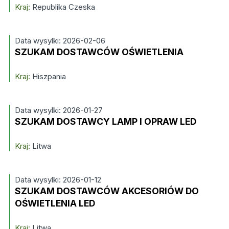
Kraj:
Republika Czeska
Data wysylki: 2026-02-06
SZUKAM DOSTAWCÓW OŚWIETLENIA
Kraj:
Hiszpania
Data wysylki: 2026-01-27
SZUKAM DOSTAWCY LAMP I OPRAW LED
Kraj:
Litwa
Data wysylki: 2026-01-12
SZUKAM DOSTAWCÓW AKCESORIÓW DO
OŚWIETLENIA LED
Kraj:
Litwa