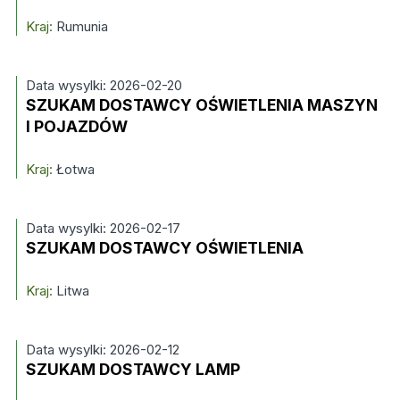
Kraj:
Rumunia
Data wysylki: 2026-02-20
SZUKAM DOSTAWCY OŚWIETLENIA MASZYN
I POJAZDÓW
Kraj:
Łotwa
Data wysylki: 2026-02-17
SZUKAM DOSTAWCY OŚWIETLENIA
Kraj:
Litwa
Data wysylki: 2026-02-12
SZUKAM DOSTAWCY LAMP