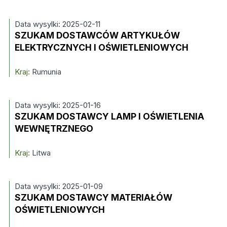
Data wysylki: 2025-02-11
SZUKAM DOSTAWCÓW ARTYKUŁÓW
ELEKTRYCZNYCH I OŚWIETLENIOWYCH
Kraj:
Rumunia
Data wysylki: 2025-01-16
SZUKAM DOSTAWCY LAMP I OŚWIETLENIA
WEWNĘTRZNEGO
Kraj:
Litwa
Data wysylki: 2025-01-09
SZUKAM DOSTAWCY MATERIAŁÓW
OŚWIETLENIOWYCH