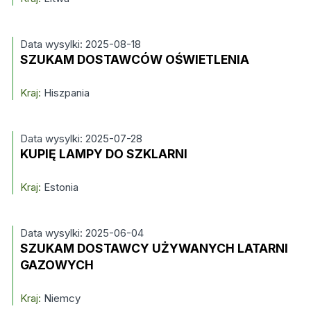
Data wysylki: 2025-08-18
SZUKAM DOSTAWCÓW OŚWIETLENIA
Kraj:
Hiszpania
Data wysylki: 2025-07-28
KUPIĘ LAMPY DO SZKLARNI
Kraj:
Estonia
Data wysylki: 2025-06-04
SZUKAM DOSTAWCY UŻYWANYCH LATARNI
GAZOWYCH
Kraj:
Niemcy