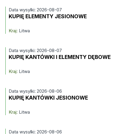
Data wysylki: 2026-08-07
KUPIĘ ELEMENTY JESIONOWE
Kraj:
Litwa
Data wysylki: 2026-08-07
KUPIĘ KANTÓWKI I ELEMENTY DĘBOWE
Kraj:
Litwa
Data wysylki: 2026-08-06
KUPIĘ KANTÓWKI JESIONOWE
Kraj:
Litwa
Data wysylki: 2026-08-06