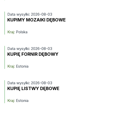
Data wysylki: 2026-08-03
KUPIMY MOZAIKI DĘBOWE
Kraj:
Polska
Data wysylki: 2026-08-03
KUPIĘ FORNIR DĘBOWY
Kraj:
Estonia
Data wysylki: 2026-08-03
KUPIĘ LISTWY DĘBOWE
Kraj:
Estonia