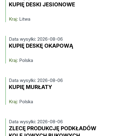
KUPIĘ DESKI JESIONOWE
Kraj:
Litwa
Data wysylki: 2026-08-06
KUPIĘ DESKĘ OKAPOWĄ
Kraj:
Polska
Data wysylki: 2026-08-06
KUPIĘ MURŁATY
Kraj:
Polska
Data wysylki: 2026-08-06
ZLECĘ PRODUKCJĘ PODKŁADÓW
KOLEJOWYCH BUKOWYCH