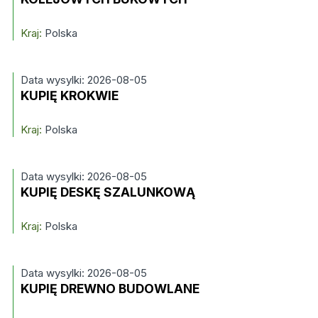
Kraj:
Polska
Data wysylki: 2026-08-05
KUPIĘ KROKWIE
Kraj:
Polska
Data wysylki: 2026-08-05
KUPIĘ DESKĘ SZALUNKOWĄ
Kraj:
Polska
Data wysylki: 2026-08-05
KUPIĘ DREWNO BUDOWLANE