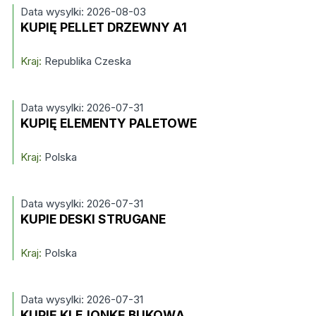
Data wysylki: 2026-08-03
KUPIĘ PELLET DRZEWNY A1
Kraj:
Republika Czeska
Data wysylki: 2026-07-31
KUPIĘ ELEMENTY PALETOWE
Kraj:
Polska
Data wysylki: 2026-07-31
KUPIE DESKI STRUGANE
Kraj:
Polska
Data wysylki: 2026-07-31
KUPIĘ KLEJONKĘ BUKOWĄ