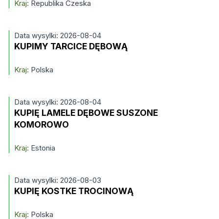
Kraj:
Republika Czeska
Data wysylki: 2026-08-04
KUPIMY TARCICE DĘBOWĄ
Kraj:
Polska
Data wysylki: 2026-08-04
KUPIĘ LAMELE DĘBOWE SUSZONE
KOMOROWO
Kraj:
Estonia
Data wysylki: 2026-08-03
KUPIĘ KOSTKE TROCINOWĄ
Kraj:
Polska