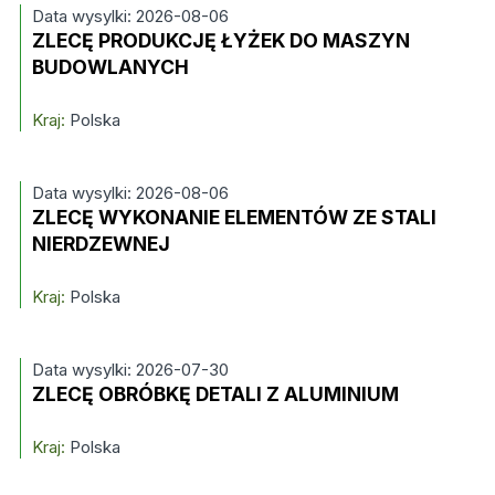
Data wysylki: 2026-08-06
ZLECĘ PRODUKCJĘ ŁYŻEK DO MASZYN
BUDOWLANYCH
Kraj:
Polska
Data wysylki: 2026-08-06
ZLECĘ WYKONANIE ELEMENTÓW ZE STALI
NIERDZEWNEJ
Kraj:
Polska
Data wysylki: 2026-07-30
ZLECĘ OBRÓBKĘ DETALI Z ALUMINIUM
Kraj:
Polska