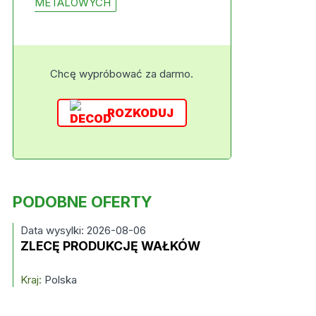
METALOWYCH
Chcę wypróbować za darmo.
ROZKODUJ
PODOBNE OFERTY
Data wysylki: 2026-08-06
ZLECĘ PRODUKCJĘ WAŁKÓW
Kraj:
Polska