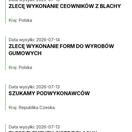
ZLECĘ WYKONANIE CEOWNIKÓW Z BLACHY
Kraj:
Polska
Data wysylki: 2026-07-14
ZLECĘ WYKONANIE FORM DO WYROBÓW
GUMOWYCH
Kraj:
Polska
Data wysylki: 2026-07-13
SZUKAMY PODWYKONAWCÓW
Kraj:
Republika Czeska
Data wysylki: 2026-07-13