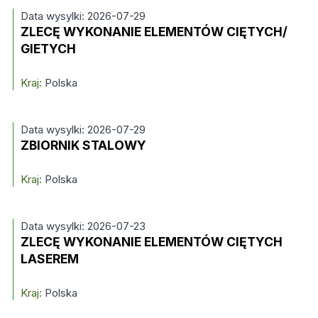
Data wysylki: 2026-07-29
ZLECĘ WYKONANIE ELEMENTÓW CIĘTYCH/
GIETYCH
Kraj:
Polska
Data wysylki: 2026-07-29
ZBIORNIK STALOWY
Kraj:
Polska
Data wysylki: 2026-07-23
ZLECĘ WYKONANIE ELEMENTÓW CIĘTYCH
LASEREM
Kraj:
Polska