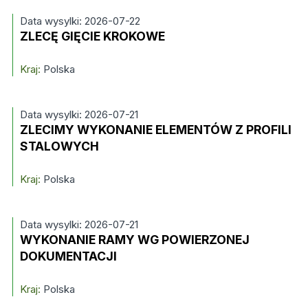
Data wysylki: 2026-07-22
ZLECĘ GIĘCIE KROKOWE
Kraj:
Polska
Data wysylki: 2026-07-21
ZLECIMY WYKONANIE ELEMENTÓW Z PROFILI
STALOWYCH
Kraj:
Polska
Data wysylki: 2026-07-21
WYKONANIE RAMY WG POWIERZONEJ
DOKUMENTACJI
Kraj:
Polska