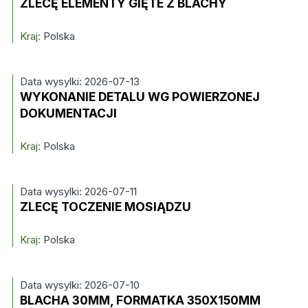
ZLECĘ ELEMENTY GIĘTE Z BLACHY
Kraj:
Polska
Data wysylki: 2026-07-13
WYKONANIE DETALU WG POWIERZONEJ
DOKUMENTACJI
Kraj:
Polska
Data wysylki: 2026-07-11
ZLECĘ TOCZENIE MOSIĄDZU
Kraj:
Polska
Data wysylki: 2026-07-10
BLACHA 30MM, FORMATKA 350X150MM