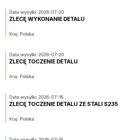
Data wysylki: 2026-07-20
ZLECĘ WYKONANIE DETALU
Kraj:
Polska
Data wysylki: 2026-07-20
ZLECĘ TOCZENIE DETALU
Kraj:
Polska
Data wysylki: 2026-07-16
ZLECĘ TOCZENIE DETALU ZE STALI S235
Kraj:
Polska
Data wysylki: 2026-07-15