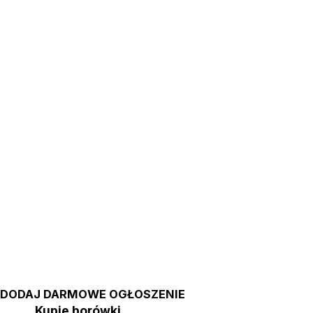
DODAJ DARMOWE OGŁOSZENIE
Kupie borówki