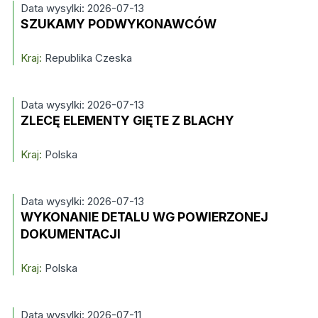
Data wysylki: 2026-07-13
SZUKAMY PODWYKONAWCÓW
Kraj:
Republika Czeska
Data wysylki: 2026-07-13
ZLECĘ ELEMENTY GIĘTE Z BLACHY
Kraj:
Polska
Data wysylki: 2026-07-13
WYKONANIE DETALU WG POWIERZONEJ
DOKUMENTACJI
Kraj:
Polska
Data wysylki: 2026-07-11