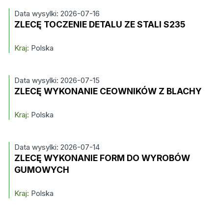
Data wysylki: 2026-07-16
ZLECĘ TOCZENIE DETALU ZE STALI S235
Kraj:
Polska
Data wysylki: 2026-07-15
ZLECĘ WYKONANIE CEOWNIKÓW Z BLACHY
Kraj:
Polska
Data wysylki: 2026-07-14
ZLECĘ WYKONANIE FORM DO WYROBÓW
GUMOWYCH
Kraj:
Polska