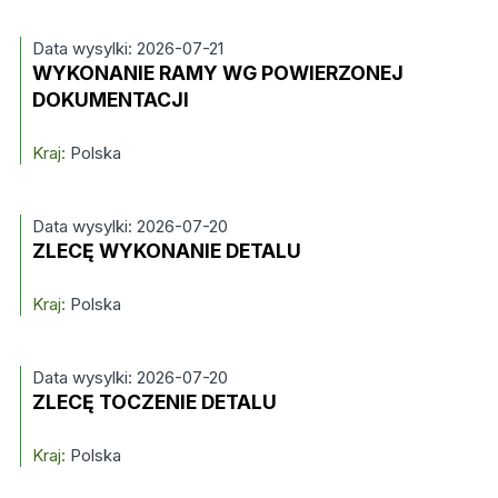
Data wysylki: 2026-07-21
WYKONANIE RAMY WG POWIERZONEJ
DOKUMENTACJI
Kraj:
Polska
Data wysylki: 2026-07-20
ZLECĘ WYKONANIE DETALU
Kraj:
Polska
Data wysylki: 2026-07-20
ZLECĘ TOCZENIE DETALU
Kraj:
Polska