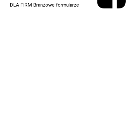
DLA FIRM
Branżowe formularze