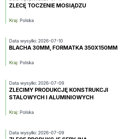
ZLECĘ TOCZENIE MOSIĄDZU
Kraj:
Polska
Data wysylki: 2026-07-10
BLACHA 30MM, FORMATKA 350X150MM
Kraj:
Polska
Data wysylki: 2026-07-09
ZLECIMY PRODUKCJĘ KONSTRUKCJI
STALOWYCH I ALUMINIOWYCH
Kraj:
Polska
Data wysylki: 2026-07-09