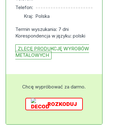
Telefon:
***********************
Kraj:
Polska
Termin wyszukania: 7 dni
Korespondencja w języku: polski
ZLECĘ PRODUKCJĘ WYROBÓW
METALOWYCH
Chcę wypróbować za darmo.
ROZKODUJ