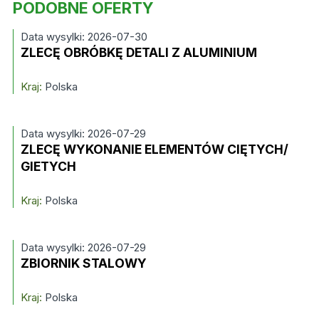
PODOBNE OFERTY
Data wysylki: 2026-07-30
ZLECĘ OBRÓBKĘ DETALI Z ALUMINIUM
Kraj:
Polska
Data wysylki: 2026-07-29
ZLECĘ WYKONANIE ELEMENTÓW CIĘTYCH/
GIETYCH
Kraj:
Polska
Data wysylki: 2026-07-29
ZBIORNIK STALOWY
Kraj:
Polska