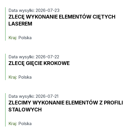
Data wysylki: 2026-07-23
ZLECĘ WYKONANIE ELEMENTÓW CIĘTYCH
LASEREM
Kraj:
Polska
Data wysylki: 2026-07-22
ZLECĘ GIĘCIE KROKOWE
Kraj:
Polska
Data wysylki: 2026-07-21
ZLECIMY WYKONANIE ELEMENTÓW Z PROFILI
STALOWYCH
Kraj:
Polska