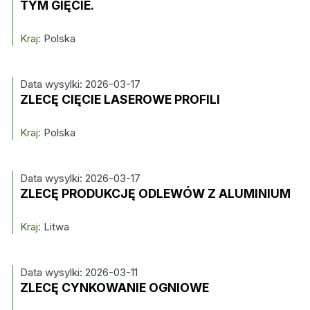
TYM GIĘCIE.
Kraj:
Polska
Data wysylki: 2026-03-17
ZLECĘ CIĘCIE LASEROWE PROFILI
Kraj:
Polska
Data wysylki: 2026-03-17
ZLECĘ PRODUKCJĘ ODLEWÓW Z ALUMINIUM
Kraj:
Litwa
Data wysylki: 2026-03-11
ZLECĘ CYNKOWANIE OGNIOWE