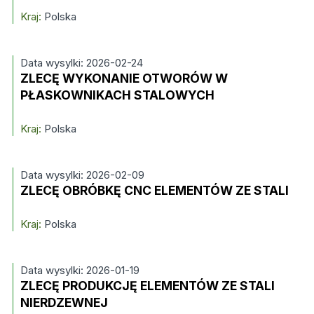
Kraj:
Polska
Data wysylki: 2026-02-24
ZLECĘ WYKONANIE OTWORÓW W
PŁASKOWNIKACH STALOWYCH
Kraj:
Polska
Data wysylki: 2026-02-09
ZLECĘ OBRÓBKĘ CNC ELEMENTÓW ZE STALI
Kraj:
Polska
Data wysylki: 2026-01-19
ZLECĘ PRODUKCJĘ ELEMENTÓW ZE STALI
NIERDZEWNEJ