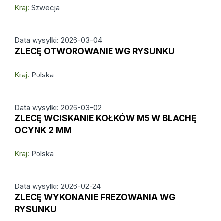
Kraj:
Szwecja
Data wysylki: 2026-03-04
ZLECĘ OTWOROWANIE WG RYSUNKU
Kraj:
Polska
Data wysylki: 2026-03-02
ZLECĘ WCISKANIE KOŁKÓW M5 W BLACHĘ
OCYNK 2 MM
Kraj:
Polska
Data wysylki: 2026-02-24
ZLECĘ WYKONANIE FREZOWANIA WG
RYSUNKU