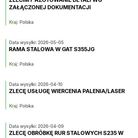
ZAŁĄCZONEJ DOKUMENTACJI
Kraj:
Polska
Data wysylki: 2026-05-05
RAMA STALOWA W GAT S355JG
Kraj:
Polska
Data wysylki: 2026-04-10
ZLECĘ USŁUGĘ WIERCENIA PALENIA/LASER
Kraj:
Polska
Data wysylki: 2026-04-09
ZLECĘ OBRÓBKĘ RUR STALOWYCH S235 W