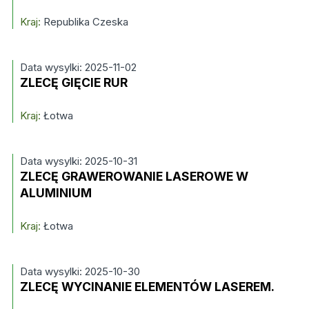
Kraj:
Republika Czeska
Data wysylki: 2025-11-02
ZLECĘ GIĘCIE RUR
Kraj:
Łotwa
Data wysylki: 2025-10-31
ZLECĘ GRAWEROWANIE LASEROWE W
ALUMINIUM
Kraj:
Łotwa
Data wysylki: 2025-10-30
ZLECĘ WYCINANIE ELEMENTÓW LASEREM.