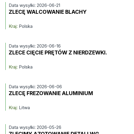
Data wysylki: 2026-06-21
ZLECĘ WALCOWANIE BLACHY
Kraj:
Polska
Data wysylki: 2026-06-16
ZLECE CIĘCIE PRĘTÓW Z NIERDZEWKI.
Kraj:
Polska
Data wysylki: 2026-06-06
ZLECĘ FREZOWANIE ALUMINIUM
Kraj:
Litwa
Data wysylki: 2026-05-26
ZLECIMY AZOTOWANIE DETALI WG