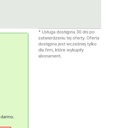
* Usługa dostępna 30 dni po
zatwierdzeniu tej oferty. Oferta
dostępna jest wcześniej tylko
dla firm, które wykupiły
abonament.
 darmo.