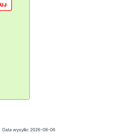
UJ
Data wysylki: 2026-08-06