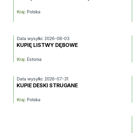
Kraj:
Polska
Data wysylki: 2026-08-03
KUPIĘ LISTWY DĘBOWE
Kraj:
Estonia
Data wysylki: 2026-07-31
KUPIE DESKI STRUGANE
Kraj:
Polska