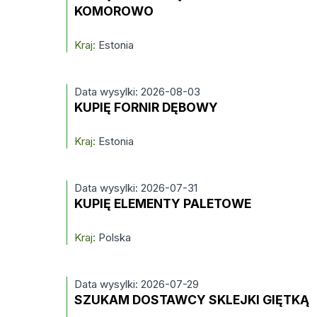
KOMOROWO
Kraj:
Estonia
Data wysylki: 2026-08-03
KUPIĘ FORNIR DĘBOWY
Kraj:
Estonia
Data wysylki: 2026-07-31
KUPIĘ ELEMENTY PALETOWE
Kraj:
Polska
Data wysylki: 2026-07-29
SZUKAM DOSTAWCY SKLEJKI GIĘTKĄ