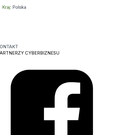
Kraj:
Polska
ONTAKT
ARTNERZY CYBERBIZNESU