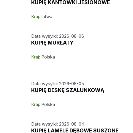
KUPIĘ KANTÓWKI JESIONOWE
Kraj:
Litwa
Data wysylki: 2026-08-06
KUPIĘ MURŁATY
Kraj:
Polska
Data wysylki: 2026-08-05
KUPIĘ DESKĘ SZALUNKOWĄ
Kraj:
Polska
Data wysylki: 2026-08-04
KUPIĘ LAMELE DĘBOWE SUSZONE