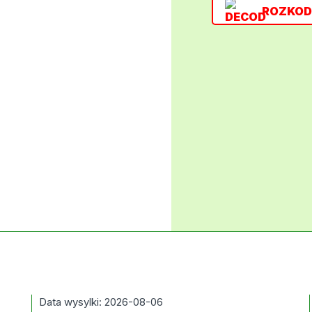
ROZKOD
Data wysylki: 2026-08-06