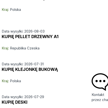
Kraj:
Polska
Data wysylki: 2026-08-03
KUPIĘ PELLET DRZEWNY A1
Kraj:
Republika Czeska
Data wysylki: 2026-07-31
KUPIĘ KLEJONKĘ BUKOWĄ
Kraj:
Polska
Kontakt
Data wysylki: 2026-07-29
przez cha
KUPIĘ DESKI