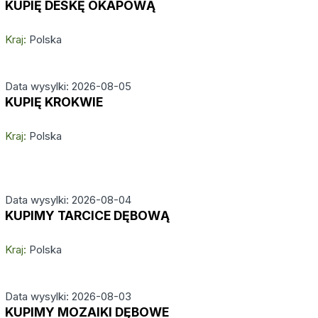
KUPIĘ DESKĘ OKAPOWĄ
Kraj:
Polska
Data wysylki: 2026-08-05
KUPIĘ KROKWIE
Kraj:
Polska
Data wysylki: 2026-08-04
KUPIMY TARCICE DĘBOWĄ
Kraj:
Polska
Data wysylki: 2026-08-03
KUPIMY MOZAIKI DĘBOWE