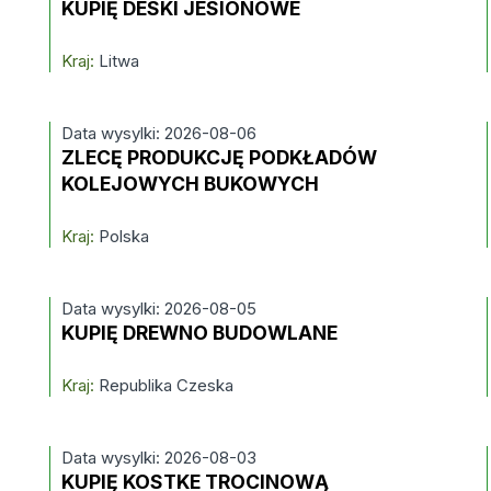
KUPIĘ DESKI JESIONOWE
Kraj:
Litwa
Data wysylki: 2026-08-06
ZLECĘ PRODUKCJĘ PODKŁADÓW
KOLEJOWYCH BUKOWYCH
Kraj:
Polska
Data wysylki: 2026-08-05
KUPIĘ DREWNO BUDOWLANE
Kraj:
Republika Czeska
Data wysylki: 2026-08-03
KUPIĘ KOSTKE TROCINOWĄ