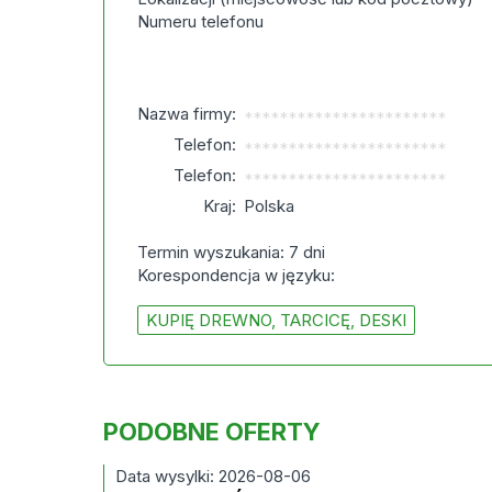
Numeru telefonu
Nazwa firmy:
***********************
Telefon:
***********************
Telefon:
***********************
Kraj:
Polska
Termin wyszukania: 7 dni
Korespondencja w języku:
KUPIĘ DREWNO, TARCICĘ, DESKI
PODOBNE OFERTY
Data wysylki: 2026-08-06