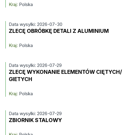
Kraj:
Polska
Data wysylki: 2026-07-30
ZLECĘ OBRÓBKĘ DETALI Z ALUMINIUM
Kraj:
Polska
Data wysylki: 2026-07-29
ZLECĘ WYKONANIE ELEMENTÓW CIĘTYCH/
GIETYCH
Kraj:
Polska
Data wysylki: 2026-07-29
ZBIORNIK STALOWY
Kraj:
Polska