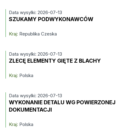
Data wysylki: 2026-07-13
SZUKAMY PODWYKONAWCÓW
Kraj:
Republika Czeska
Data wysylki: 2026-07-13
ZLECĘ ELEMENTY GIĘTE Z BLACHY
Kraj:
Polska
Data wysylki: 2026-07-13
WYKONANIE DETALU WG POWIERZONEJ
DOKUMENTACJI
Kraj:
Polska