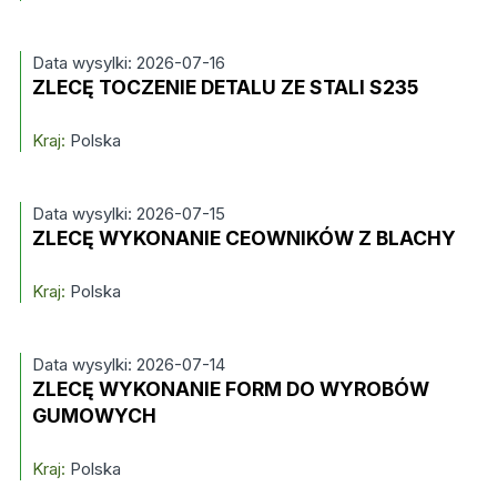
Data wysylki: 2026-07-16
ZLECĘ TOCZENIE DETALU ZE STALI S235
Kraj:
Polska
Data wysylki: 2026-07-15
ZLECĘ WYKONANIE CEOWNIKÓW Z BLACHY
Kraj:
Polska
Data wysylki: 2026-07-14
ZLECĘ WYKONANIE FORM DO WYROBÓW
GUMOWYCH
Kraj:
Polska