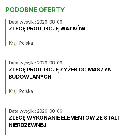
PODOBNE OFERTY
Data wysylki: 2026-08-06
ZLECĘ PRODUKCJĘ WAŁKÓW
Kraj:
Polska
Data wysylki: 2026-08-06
ZLECĘ PRODUKCJĘ ŁYŻEK DO MASZYN
BUDOWLANYCH
Kraj:
Polska
Data wysylki: 2026-08-06
ZLECĘ WYKONANIE ELEMENTÓW ZE STALI
NIERDZEWNEJ