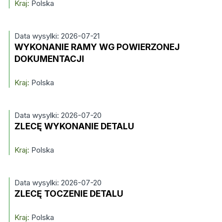
Kraj:
Polska
Data wysylki: 2026-07-21
WYKONANIE RAMY WG POWIERZONEJ
DOKUMENTACJI
Kraj:
Polska
Data wysylki: 2026-07-20
ZLECĘ WYKONANIE DETALU
Kraj:
Polska
Data wysylki: 2026-07-20
ZLECĘ TOCZENIE DETALU
Kraj:
Polska