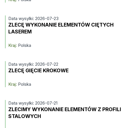
Data wysylki: 2026-07-23
ZLECĘ WYKONANIE ELEMENTÓW CIĘTYCH
LASEREM
Kraj:
Polska
Data wysylki: 2026-07-22
ZLECĘ GIĘCIE KROKOWE
Kraj:
Polska
Data wysylki: 2026-07-21
ZLECIMY WYKONANIE ELEMENTÓW Z PROFILI
STALOWYCH