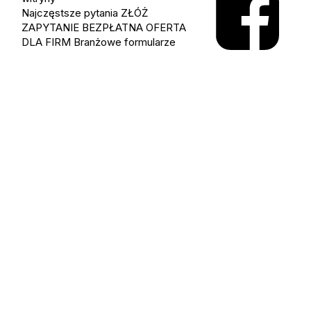
Najczęstsze pytania
ZŁÓŻ
ZAPYTANIE
BEZPŁATNA OFERTA
DLA FIRM
Branżowe formularze