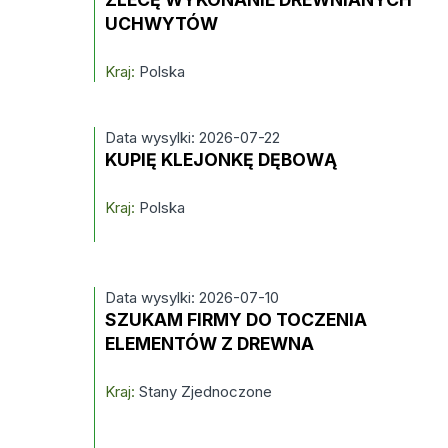
UCHWYTÓW
Kraj:
Polska
Data wysylki: 2026-07-22
KUPIĘ KLEJONKĘ DĘBOWĄ
Kraj:
Polska
Data wysylki: 2026-07-10
SZUKAM FIRMY DO TOCZENIA
ELEMENTÓW Z DREWNA
Kraj:
Stany Zjednoczone