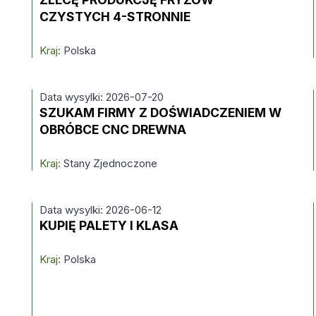
CZYSTYCH 4-STRONNIE
Kraj:
Polska
Data wysylki: 2026-07-20
SZUKAM FIRMY Z DOŚWIADCZENIEM W
OBRÓBCE CNC DREWNA
Kraj:
Stany Zjednoczone
Data wysylki: 2026-06-12
KUPIĘ PALETY I KLASA
Kraj:
Polska