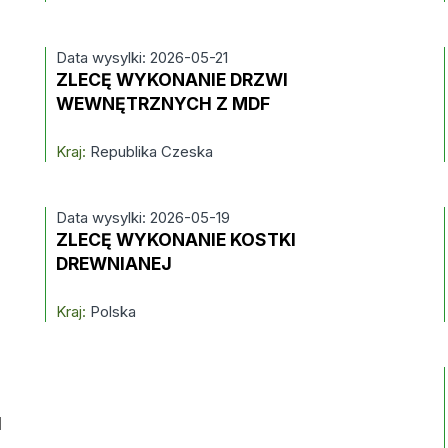
Data wysylki: 2026-05-21
ZLECĘ WYKONANIE DRZWI
WEWNĘTRZNYCH Z MDF
Kraj:
Republika Czeska
Data wysylki: 2026-05-19
ZLECĘ WYKONANIE KOSTKI
DREWNIANEJ
Kraj:
Polska
H