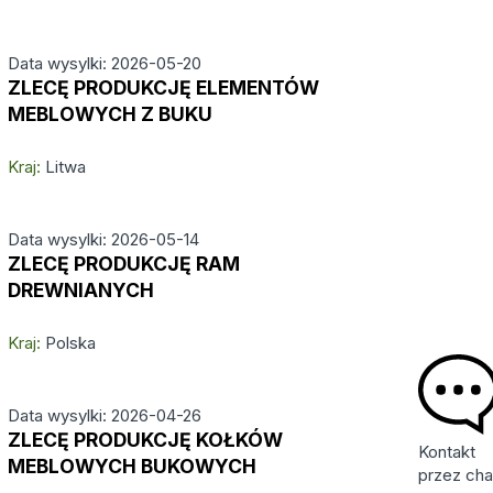
Data wysylki: 2026-05-20
ZLECĘ PRODUKCJĘ ELEMENTÓW
MEBLOWYCH Z BUKU
Kraj:
Litwa
Data wysylki: 2026-05-14
ZLECĘ PRODUKCJĘ RAM
DREWNIANYCH
Kraj:
Polska
Data wysylki: 2026-04-26
ZLECĘ PRODUKCJĘ KOŁKÓW
Kontakt
MEBLOWYCH BUKOWYCH
przez cha