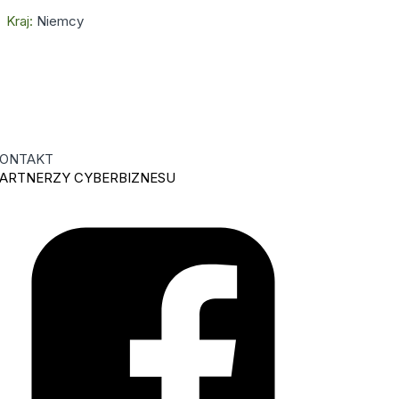
Kraj:
Niemcy
ONTAKT
ARTNERZY CYBERBIZNESU