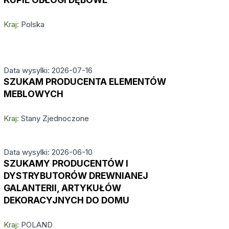
Kraj:
Polska
Data wysylki: 2026-07-16
SZUKAM PRODUCENTA ELEMENTÓW
MEBLOWYCH
Kraj:
Stany Zjednoczone
Data wysylki: 2026-06-10
SZUKAMY PRODUCENTÓW I
DYSTRYBUTORÓW DREWNIANEJ
GALANTERII, ARTYKUŁÓW
DEKORACYJNYCH DO DOMU
Kraj:
POLAND