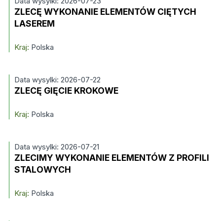
Data wysylki: 2026-07-23
ZLECĘ WYKONANIE ELEMENTÓW CIĘTYCH
LASEREM
Kraj:
Polska
Data wysylki: 2026-07-22
ZLECĘ GIĘCIE KROKOWE
Kraj:
Polska
Data wysylki: 2026-07-21
ZLECIMY WYKONANIE ELEMENTÓW Z PROFILI
STALOWYCH
Kraj:
Polska