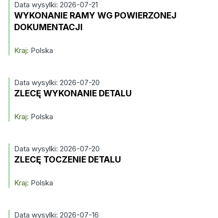
Data wysylki: 2026-07-21
WYKONANIE RAMY WG POWIERZONEJ
DOKUMENTACJI
Kraj:
Polska
Data wysylki: 2026-07-20
ZLECĘ WYKONANIE DETALU
Kraj:
Polska
Data wysylki: 2026-07-20
ZLECĘ TOCZENIE DETALU
Kraj:
Polska
Data wysylki: 2026-07-16