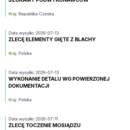
Kraj:
Republika Czeska
Data wysylki: 2026-07-13
ZLECĘ ELEMENTY GIĘTE Z BLACHY
Kraj:
Polska
Data wysylki: 2026-07-13
WYKONANIE DETALU WG POWIERZONEJ
DOKUMENTACJI
Kraj:
Polska
Data wysylki: 2026-07-11
ZLECĘ TOCZENIE MOSIĄDZU