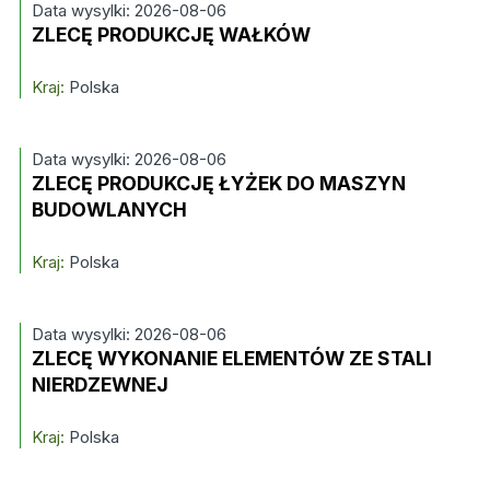
Data wysylki: 2026-08-06
ZLECĘ PRODUKCJĘ WAŁKÓW
Kraj:
Polska
Data wysylki: 2026-08-06
ZLECĘ PRODUKCJĘ ŁYŻEK DO MASZYN
BUDOWLANYCH
Kraj:
Polska
Data wysylki: 2026-08-06
ZLECĘ WYKONANIE ELEMENTÓW ZE STALI
NIERDZEWNEJ
Kraj:
Polska