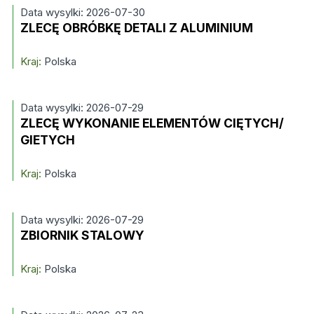
Data wysylki: 2026-07-30
ZLECĘ OBRÓBKĘ DETALI Z ALUMINIUM
Kraj:
Polska
Data wysylki: 2026-07-29
ZLECĘ WYKONANIE ELEMENTÓW CIĘTYCH/
GIETYCH
Kraj:
Polska
Data wysylki: 2026-07-29
ZBIORNIK STALOWY
Kraj:
Polska