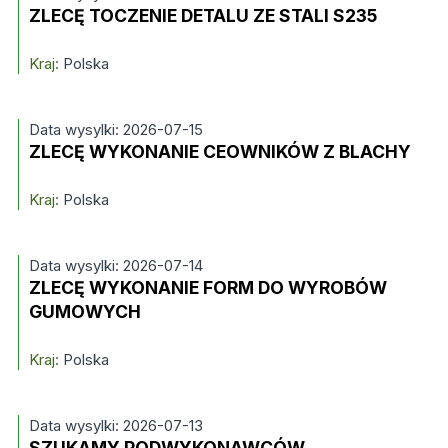
ZLECĘ TOCZENIE DETALU ZE STALI S235
Kraj:
Polska
Data wysylki: 2026-07-15
ZLECĘ WYKONANIE CEOWNIKÓW Z BLACHY
Kraj:
Polska
Data wysylki: 2026-07-14
ZLECĘ WYKONANIE FORM DO WYROBÓW
GUMOWYCH
Kraj:
Polska
Data wysylki: 2026-07-13
SZUKAMY PODWYKONAWCÓW