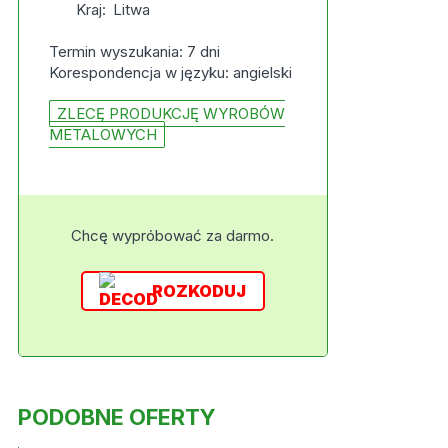
Kraj:
Litwa
Termin wyszukania: 7 dni
Korespondencja w języku: angielski
ZLECĘ PRODUKCJĘ WYROBÓW
METALOWYCH
Chcę wypróbować za darmo.
ROZKODUJ
PODOBNE OFERTY