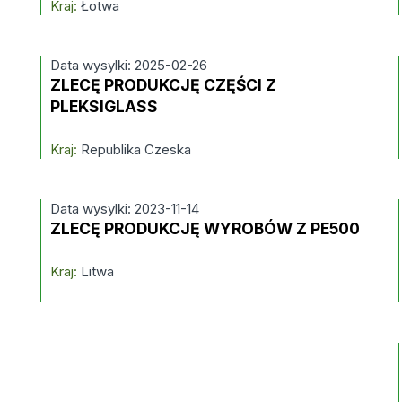
Kraj:
Łotwa
Data wysylki: 2025-02-26
ZLECĘ PRODUKCJĘ CZĘŚCI Z
PLEKSIGLASS
Kraj:
Republika Czeska
Data wysylki: 2023-11-14
ZLECĘ PRODUKCJĘ WYROBÓW Z PE500
Kraj:
Litwa