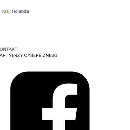
Kraj:
Holandia
ONTAKT
ARTNERZY CYBERBIZNESU