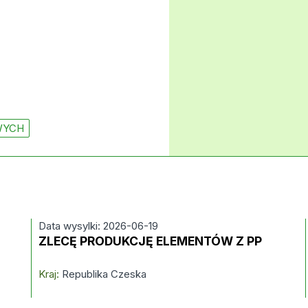
WYCH
Data wysylki: 2026-06-19
ZLECĘ PRODUKCJĘ ELEMENTÓW Z PP
Kraj:
Republika Czeska