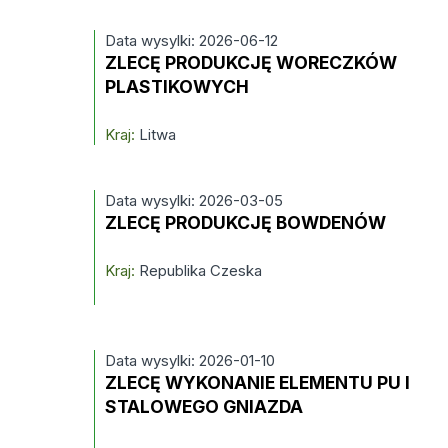
Data wysylki: 2026-06-12
ZLECĘ PRODUKCJĘ WORECZKÓW
PLASTIKOWYCH
Kraj:
Litwa
Data wysylki: 2026-03-05
ZLECĘ PRODUKCJĘ BOWDENÓW
Kraj:
Republika Czeska
Data wysylki: 2026-01-10
ZLECĘ WYKONANIE ELEMENTU PU I
STALOWEGO GNIAZDA