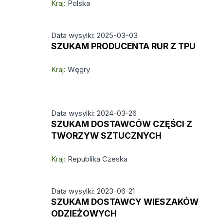
Kraj:
Polska
Data wysylki: 2025-03-03
SZUKAM PRODUCENTA RUR Z TPU
Kraj:
Węgry
Data wysylki: 2024-03-26
SZUKAM DOSTAWCÓW CZĘŚCI Z
TWORZYW SZTUCZNYCH
Kraj:
Republika Czeska
Data wysylki: 2023-06-21
SZUKAM DOSTAWCY WIESZAKÓW
ODZIEŻOWYCH