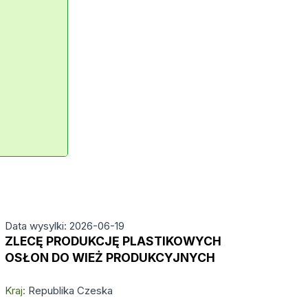
Data wysylki: 2026-06-19
ZLECĘ PRODUKCJĘ PLASTIKOWYCH
OSŁON DO WIEŻ PRODUKCYJNYCH
Kraj:
Republika Czeska