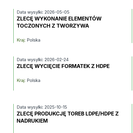
Data wysylki: 2026-05-05
ZLECĘ WYKONANIE ELEMENTÓW
TOCZONYCH Z TWORZYWA
Kraj:
Polska
Data wysylki: 2026-02-24
ZLECĘ WYCIĘCIE FORMATEK Z HDPE
Kraj:
Polska
Data wysylki: 2025-10-15
ZLECĘ PRODUKCJĘ TOREB LDPE/HDPE Z
NADRUKIEM