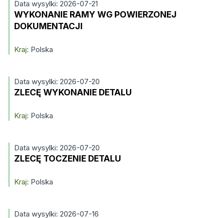
Data wysylki: 2026-07-21
WYKONANIE RAMY WG POWIERZONEJ
DOKUMENTACJI
Kraj:
Polska
Data wysylki: 2026-07-20
ZLECĘ WYKONANIE DETALU
Kraj:
Polska
Data wysylki: 2026-07-20
ZLECĘ TOCZENIE DETALU
Kraj:
Polska
Data wysylki: 2026-07-16