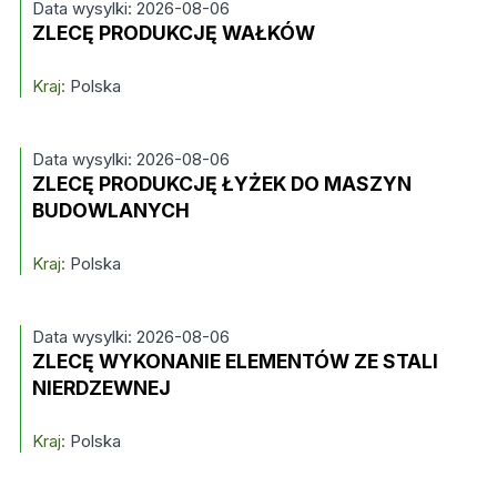
Data wysylki: 2026-08-06
ZLECĘ PRODUKCJĘ WAŁKÓW
Kraj:
Polska
Data wysylki: 2026-08-06
ZLECĘ PRODUKCJĘ ŁYŻEK DO MASZYN
BUDOWLANYCH
Kraj:
Polska
Data wysylki: 2026-08-06
ZLECĘ WYKONANIE ELEMENTÓW ZE STALI
NIERDZEWNEJ
Kraj:
Polska