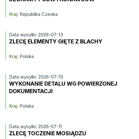
Kraj:
Republika Czeska
Data wysylki: 2026-07-13
ZLECĘ ELEMENTY GIĘTE Z BLACHY
Kraj:
Polska
Data wysylki: 2026-07-13
WYKONANIE DETALU WG POWIERZONEJ
DOKUMENTACJI
Kraj:
Polska
Data wysylki: 2026-07-11
ZLECĘ TOCZENIE MOSIĄDZU