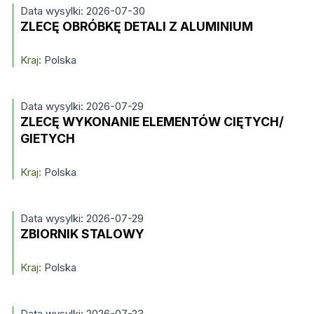
Data wysylki: 2026-07-30
ZLECĘ OBRÓBKĘ DETALI Z ALUMINIUM
Kraj:
Polska
Data wysylki: 2026-07-29
ZLECĘ WYKONANIE ELEMENTÓW CIĘTYCH/
GIETYCH
Kraj:
Polska
Data wysylki: 2026-07-29
ZBIORNIK STALOWY
Kraj:
Polska
Data wysylki: 2026-07-23