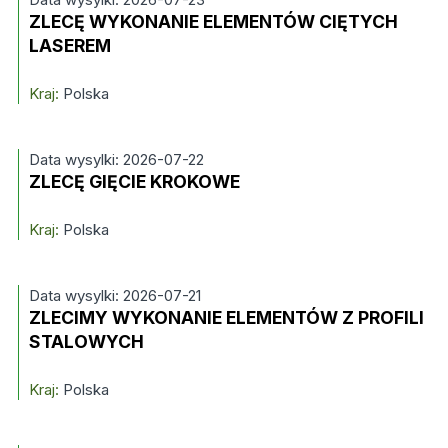
ZLECĘ WYKONANIE ELEMENTÓW CIĘTYCH
LASEREM
Kraj:
Polska
Data wysylki: 2026-07-22
ZLECĘ GIĘCIE KROKOWE
Kraj:
Polska
Data wysylki: 2026-07-21
ZLECIMY WYKONANIE ELEMENTÓW Z PROFILI
STALOWYCH
Kraj:
Polska