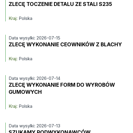
ZLECĘ TOCZENIE DETALU ZE STALI S235
Kraj:
Polska
Data wysylki: 2026-07-15
ZLECĘ WYKONANIE CEOWNIKÓW Z BLACHY
Kraj:
Polska
Data wysylki: 2026-07-14
ZLECĘ WYKONANIE FORM DO WYROBÓW
GUMOWYCH
Kraj:
Polska
Data wysylki: 2026-07-13
SZUKAMY PODWYKONAWCÓW