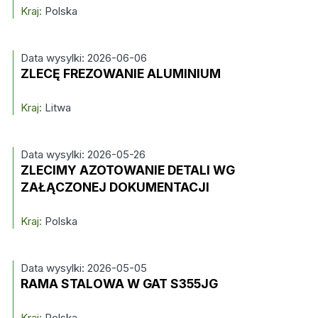
Kraj:
Polska
Data wysylki: 2026-06-06
ZLECĘ FREZOWANIE ALUMINIUM
Kraj:
Litwa
Data wysylki: 2026-05-26
ZLECIMY AZOTOWANIE DETALI WG
ZAŁĄCZONEJ DOKUMENTACJI
Kraj:
Polska
Data wysylki: 2026-05-05
RAMA STALOWA W GAT S355JG
Kraj:
Polska