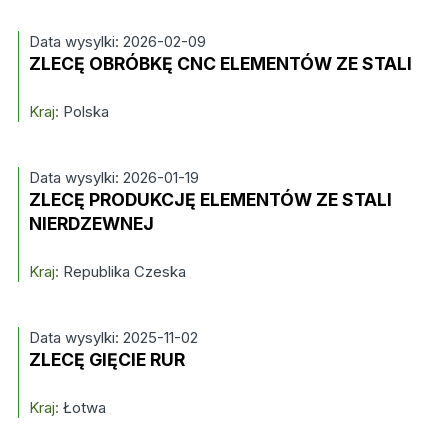
Data wysylki: 2026-02-09
ZLECĘ OBRÓBKĘ CNC ELEMENTÓW ZE STALI
Kraj:
Polska
Data wysylki: 2026-01-19
ZLECĘ PRODUKCJĘ ELEMENTÓW ZE STALI
NIERDZEWNEJ
Kraj:
Republika Czeska
Data wysylki: 2025-11-02
ZLECĘ GIĘCIE RUR
Kraj:
Łotwa