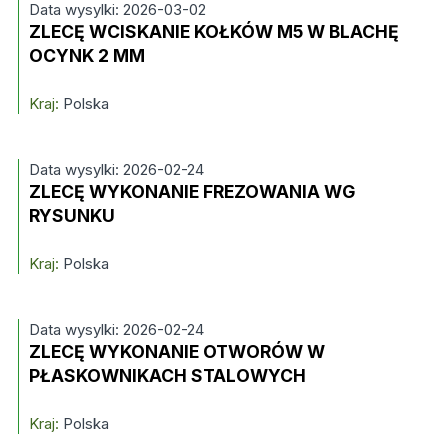
Data wysylki: 2026-03-02
ZLECĘ WCISKANIE KOŁKÓW M5 W BLACHĘ
OCYNK 2 MM
Kraj:
Polska
Data wysylki: 2026-02-24
ZLECĘ WYKONANIE FREZOWANIA WG
RYSUNKU
Kraj:
Polska
Data wysylki: 2026-02-24
ZLECĘ WYKONANIE OTWORÓW W
PŁASKOWNIKACH STALOWYCH
Kraj:
Polska