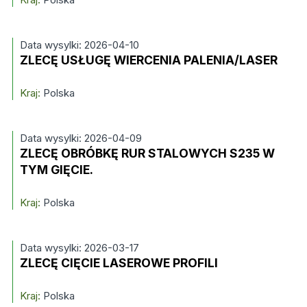
Data wysylki: 2026-04-10
ZLECĘ USŁUGĘ WIERCENIA PALENIA/LASER
Kraj:
Polska
Data wysylki: 2026-04-09
ZLECĘ OBRÓBKĘ RUR STALOWYCH S235 W
TYM GIĘCIE.
Kraj:
Polska
Data wysylki: 2026-03-17
ZLECĘ CIĘCIE LASEROWE PROFILI
Kraj:
Polska