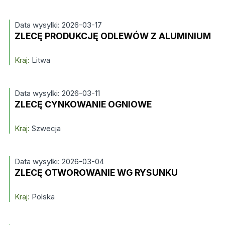
Data wysylki: 2026-03-17
ZLECĘ PRODUKCJĘ ODLEWÓW Z ALUMINIUM
Kraj:
Litwa
Data wysylki: 2026-03-11
ZLECĘ CYNKOWANIE OGNIOWE
Kraj:
Szwecja
Data wysylki: 2026-03-04
ZLECĘ OTWOROWANIE WG RYSUNKU
Kraj:
Polska