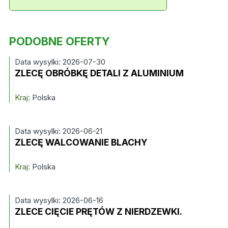
PODOBNE OFERTY
Data wysylki: 2026-07-30
ZLECĘ OBRÓBKĘ DETALI Z ALUMINIUM
Kraj:
Polska
Data wysylki: 2026-06-21
ZLECĘ WALCOWANIE BLACHY
Kraj:
Polska
Data wysylki: 2026-06-16
ZLECE CIĘCIE PRĘTÓW Z NIERDZEWKI.