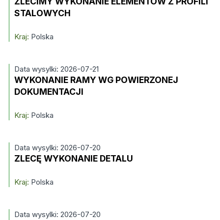
ZLECIMY WYKONANIE ELEMENTÓW Z PROFILI
STALOWYCH
Kraj:
Polska
Data wysylki: 2026-07-21
WYKONANIE RAMY WG POWIERZONEJ
DOKUMENTACJI
Kraj:
Polska
Data wysylki: 2026-07-20
ZLECĘ WYKONANIE DETALU
Kraj:
Polska
Data wysylki: 2026-07-20