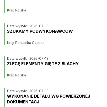
Kraj:
Polska
Data wysylki: 2026-07-13
SZUKAMY PODWYKONAWCÓW
Kraj:
Republika Czeska
Data wysylki: 2026-07-13
ZLECĘ ELEMENTY GIĘTE Z BLACHY
Kraj:
Polska
Data wysylki: 2026-07-13
WYKONANIE DETALU WG POWIERZONEJ
DOKUMENTACJI