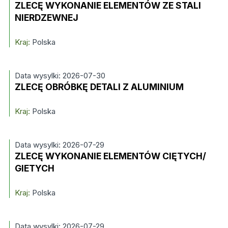
ZLECĘ WYKONANIE ELEMENTÓW ZE STALI
NIERDZEWNEJ
Kraj:
Polska
Data wysylki: 2026-07-30
ZLECĘ OBRÓBKĘ DETALI Z ALUMINIUM
Kraj:
Polska
Data wysylki: 2026-07-29
ZLECĘ WYKONANIE ELEMENTÓW CIĘTYCH/
GIETYCH
Kraj:
Polska
Data wysylki: 2026-07-29