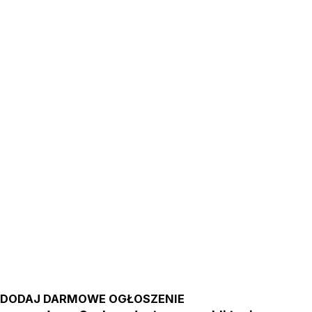
DODAJ DARMOWE OGŁOSZENIE