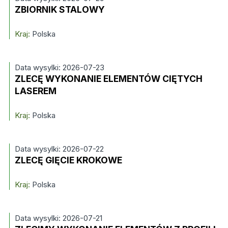
ZBIORNIK STALOWY
Kraj:
Polska
Data wysylki: 2026-07-23
ZLECĘ WYKONANIE ELEMENTÓW CIĘTYCH
LASEREM
Kraj:
Polska
Data wysylki: 2026-07-22
ZLECĘ GIĘCIE KROKOWE
Kraj:
Polska
Data wysylki: 2026-07-21