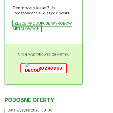
Termin wyszukania: 7 dni
Korespondencja w języku: polski
ZLECĘ PRODUKCJĘ WYROBÓW
METALOWYCH
Chcę wypróbować za darmo.
ROZKODUJ
PODOBNE OFERTY
Data wysylki: 2026-08-06