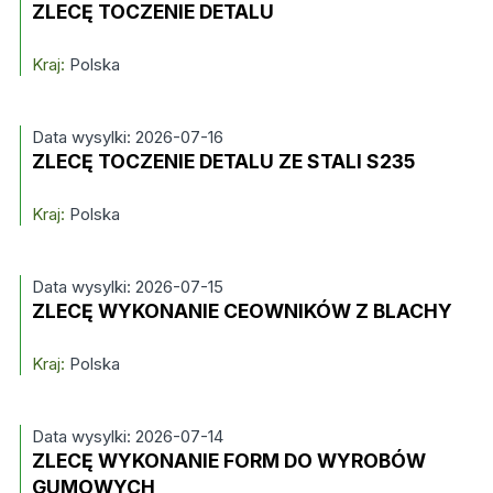
ZLECĘ TOCZENIE DETALU
Kraj:
Polska
Data wysylki: 2026-07-16
ZLECĘ TOCZENIE DETALU ZE STALI S235
Kraj:
Polska
Data wysylki: 2026-07-15
ZLECĘ WYKONANIE CEOWNIKÓW Z BLACHY
Kraj:
Polska
Data wysylki: 2026-07-14
ZLECĘ WYKONANIE FORM DO WYROBÓW
GUMOWYCH