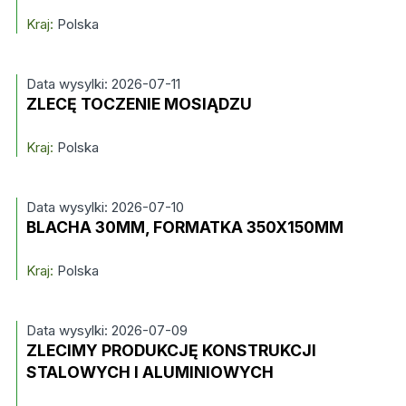
Kraj:
Polska
Data wysylki: 2026-07-11
ZLECĘ TOCZENIE MOSIĄDZU
Kraj:
Polska
Data wysylki: 2026-07-10
BLACHA 30MM, FORMATKA 350X150MM
Kraj:
Polska
Data wysylki: 2026-07-09
ZLECIMY PRODUKCJĘ KONSTRUKCJI
STALOWYCH I ALUMINIOWYCH