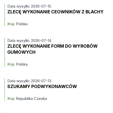
Data wysylki: 2026-07-15
ZLECĘ WYKONANIE CEOWNIKÓW Z BLACHY
Kraj:
Polska
Data wysylki: 2026-07-14
ZLECĘ WYKONANIE FORM DO WYROBÓW
GUMOWYCH
Kraj:
Polska
Data wysylki: 2026-07-13
SZUKAMY PODWYKONAWCÓW
Kraj:
Republika Czeska