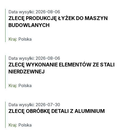
Data wysylki: 2026-08-06
ZLECĘ PRODUKCJĘ ŁYŻEK DO MASZYN
BUDOWLANYCH
Kraj:
Polska
Data wysylki: 2026-08-06
ZLECĘ WYKONANIE ELEMENTÓW ZE STALI
NIERDZEWNEJ
Kraj:
Polska
Data wysylki: 2026-07-30
ZLECĘ OBRÓBKĘ DETALI Z ALUMINIUM
Kraj:
Polska