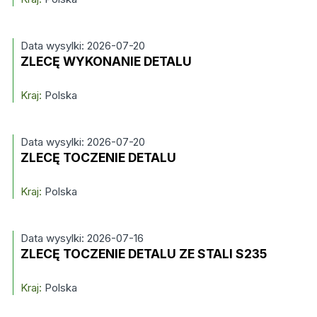
Data wysylki: 2026-07-20
ZLECĘ WYKONANIE DETALU
Kraj:
Polska
Data wysylki: 2026-07-20
ZLECĘ TOCZENIE DETALU
Kraj:
Polska
Data wysylki: 2026-07-16
ZLECĘ TOCZENIE DETALU ZE STALI S235
Kraj:
Polska