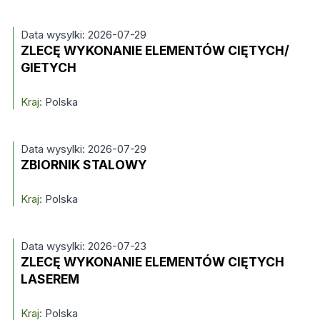
Data wysylki: 2026-07-29
ZLECĘ WYKONANIE ELEMENTÓW CIĘTYCH/
GIETYCH
Kraj:
Polska
Data wysylki: 2026-07-29
ZBIORNIK STALOWY
Kraj:
Polska
Data wysylki: 2026-07-23
ZLECĘ WYKONANIE ELEMENTÓW CIĘTYCH
LASEREM
Kraj:
Polska