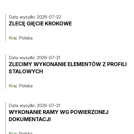
Data wysylki: 2026-07-22
ZLECĘ GIĘCIE KROKOWE
Kraj:
Polska
Data wysylki: 2026-07-21
ZLECIMY WYKONANIE ELEMENTÓW Z PROFILI
STALOWYCH
Kraj:
Polska
Data wysylki: 2026-07-21
WYKONANIE RAMY WG POWIERZONEJ
DOKUMENTACJI
Kraj:
Polska