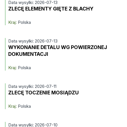
Data wysylki: 2026-07-13
ZLECĘ ELEMENTY GIĘTE Z BLACHY
Kraj:
Polska
Data wysylki: 2026-07-13
WYKONANIE DETALU WG POWIERZONEJ
DOKUMENTACJI
Kraj:
Polska
Data wysylki: 2026-07-11
ZLECĘ TOCZENIE MOSIĄDZU
Kraj:
Polska
Data wysylki: 2026-07-10