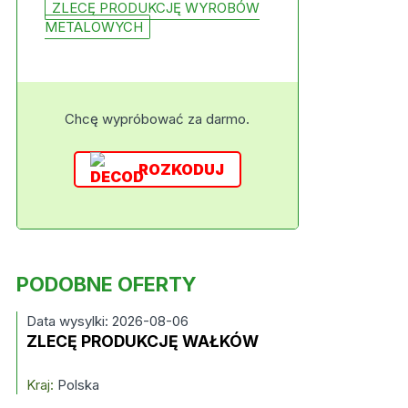
ZLECĘ PRODUKCJĘ WYROBÓW
METALOWYCH
Chcę wypróbować za darmo.
ROZKODUJ
PODOBNE OFERTY
Data wysylki: 2026-08-06
ZLECĘ PRODUKCJĘ WAŁKÓW
Kraj:
Polska