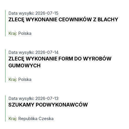
Data wysylki: 2026-07-15
ZLECĘ WYKONANIE CEOWNIKÓW Z BLACHY
Kraj:
Polska
Data wysylki: 2026-07-14
ZLECĘ WYKONANIE FORM DO WYROBÓW
GUMOWYCH
Kraj:
Polska
Data wysylki: 2026-07-13
SZUKAMY PODWYKONAWCÓW
Kraj:
Republika Czeska