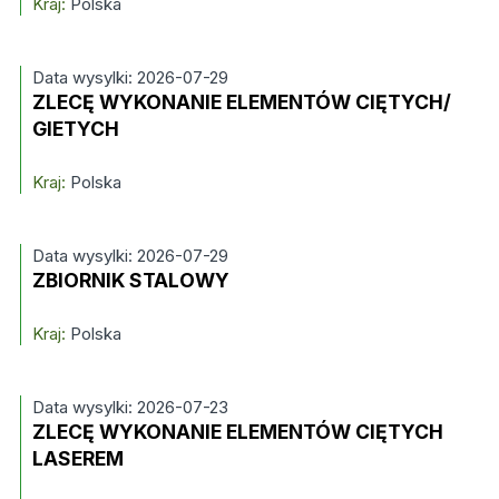
Kraj:
Polska
Data wysylki: 2026-07-29
ZLECĘ WYKONANIE ELEMENTÓW CIĘTYCH/
GIETYCH
Kraj:
Polska
Data wysylki: 2026-07-29
ZBIORNIK STALOWY
Kraj:
Polska
Data wysylki: 2026-07-23
ZLECĘ WYKONANIE ELEMENTÓW CIĘTYCH
LASEREM