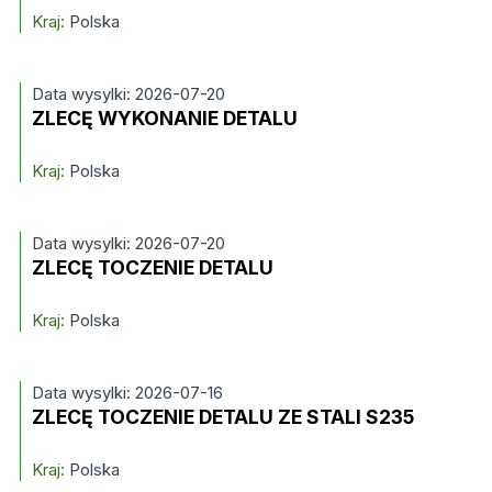
Kraj:
Polska
Data wysylki: 2026-07-20
ZLECĘ WYKONANIE DETALU
Kraj:
Polska
Data wysylki: 2026-07-20
ZLECĘ TOCZENIE DETALU
Kraj:
Polska
Data wysylki: 2026-07-16
ZLECĘ TOCZENIE DETALU ZE STALI S235
Kraj:
Polska