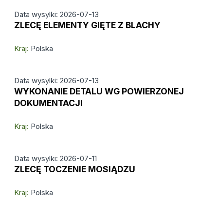
Data wysylki: 2026-07-13
ZLECĘ ELEMENTY GIĘTE Z BLACHY
Kraj:
Polska
Data wysylki: 2026-07-13
WYKONANIE DETALU WG POWIERZONEJ
DOKUMENTACJI
Kraj:
Polska
Data wysylki: 2026-07-11
ZLECĘ TOCZENIE MOSIĄDZU
Kraj:
Polska