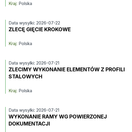
Kraj:
Polska
Data wysylki: 2026-07-22
ZLECĘ GIĘCIE KROKOWE
Kraj:
Polska
Data wysylki: 2026-07-21
ZLECIMY WYKONANIE ELEMENTÓW Z PROFILI
STALOWYCH
Kraj:
Polska
Data wysylki: 2026-07-21
WYKONANIE RAMY WG POWIERZONEJ
DOKUMENTACJI