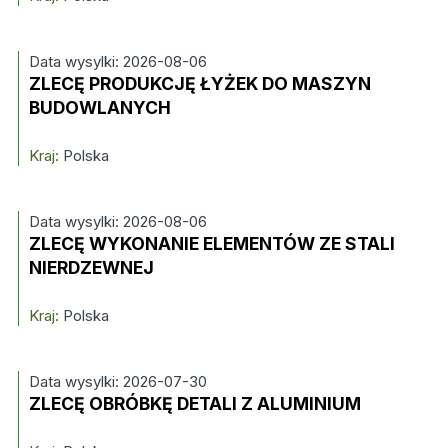
Data wysylki: 2026-08-06
ZLECĘ PRODUKCJĘ ŁYŻEK DO MASZYN
BUDOWLANYCH
Kraj:
Polska
Data wysylki: 2026-08-06
ZLECĘ WYKONANIE ELEMENTÓW ZE STALI
NIERDZEWNEJ
Kraj:
Polska
Data wysylki: 2026-07-30
ZLECĘ OBRÓBKĘ DETALI Z ALUMINIUM