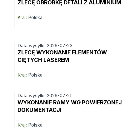
ZLECĘ OBRÓBKĘ DETALI Z ALUMINIUM
Kraj:
Polska
Data wysylki: 2026-07-23
ZLECĘ WYKONANIE ELEMENTÓW
CIĘTYCH LASEREM
Kraj:
Polska
Data wysylki: 2026-07-21
WYKONANIE RAMY WG POWIERZONEJ
DOKUMENTACJI
Kraj:
Polska