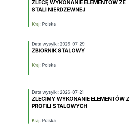
ZLECĘ WYKONANIE ELEMENTÓW ZE
STALI NIERDZEWNEJ
Kraj:
Polska
Data wysylki: 2026-07-29
ZBIORNIK STALOWY
Kraj:
Polska
Data wysylki: 2026-07-21
ZLECIMY WYKONANIE ELEMENTÓW Z
PROFILI STALOWYCH
Kraj:
Polska