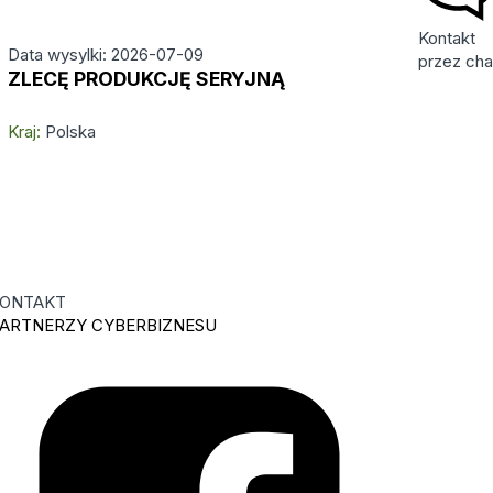
Kontakt
Data wysylki: 2026-07-09
przez cha
ZLECĘ PRODUKCJĘ SERYJNĄ
Kraj:
Polska
ONTAKT
ARTNERZY CYBERBIZNESU