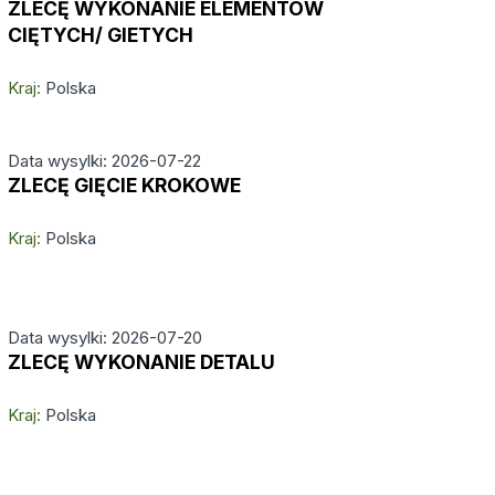
ZLECĘ WYKONANIE ELEMENTÓW
CIĘTYCH/ GIETYCH
Kraj:
Polska
Data wysylki: 2026-07-22
ZLECĘ GIĘCIE KROKOWE
Kraj:
Polska
Data wysylki: 2026-07-20
ZLECĘ WYKONANIE DETALU
Kraj:
Polska