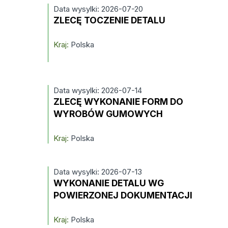
Data wysylki: 2026-07-20
ZLECĘ TOCZENIE DETALU
Kraj:
Polska
Data wysylki: 2026-07-14
ZLECĘ WYKONANIE FORM DO
WYROBÓW GUMOWYCH
Kraj:
Polska
Data wysylki: 2026-07-13
WYKONANIE DETALU WG
POWIERZONEJ DOKUMENTACJI
Kraj:
Polska