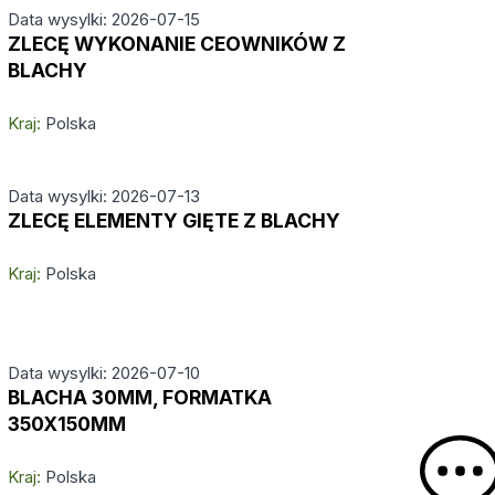
Data wysylki: 2026-07-15
ZLECĘ WYKONANIE CEOWNIKÓW Z
BLACHY
Kraj:
Polska
Data wysylki: 2026-07-13
ZLECĘ ELEMENTY GIĘTE Z BLACHY
Kraj:
Polska
Data wysylki: 2026-07-10
BLACHA 30MM, FORMATKA
350X150MM
Kraj:
Polska