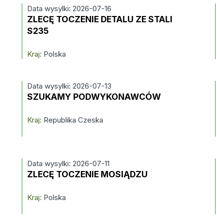
Data wysylki: 2026-07-16
ZLECĘ TOCZENIE DETALU ZE STALI
S235
Kraj:
Polska
Data wysylki: 2026-07-13
SZUKAMY PODWYKONAWCÓW
Kraj:
Republika Czeska
Data wysylki: 2026-07-11
ZLECĘ TOCZENIE MOSIĄDZU
Kraj:
Polska