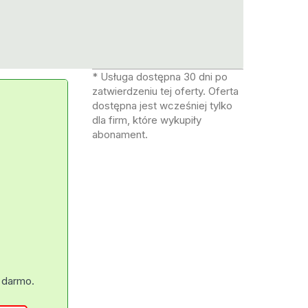
* Usługa dostępna 30 dni po
zatwierdzeniu tej oferty. Oferta
dostępna jest wcześniej tylko
dla firm, które wykupiły
abonament.
 darmo.