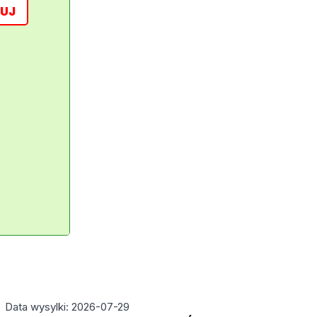
UJ
Data wysylki: 2026-07-29