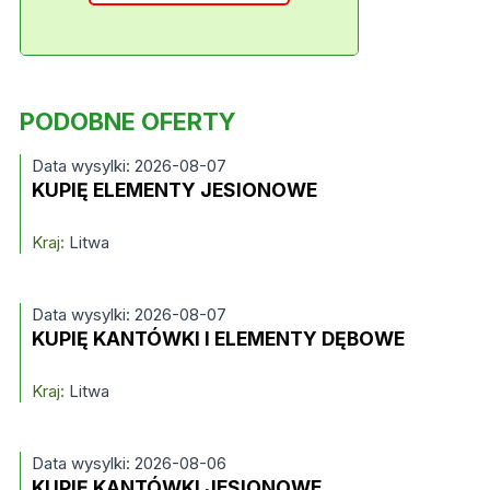
PODOBNE OFERTY
Data wysylki: 2026-08-07
KUPIĘ ELEMENTY JESIONOWE
Kraj:
Litwa
Data wysylki: 2026-08-07
KUPIĘ KANTÓWKI I ELEMENTY DĘBOWE
Kraj:
Litwa
Data wysylki: 2026-08-06
KUPIĘ KANTÓWKI JESIONOWE