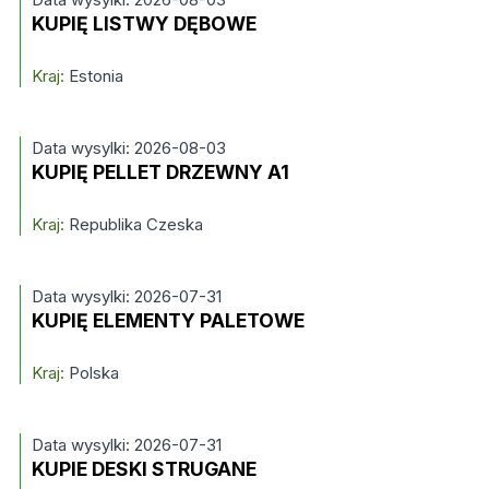
KUPIĘ LISTWY DĘBOWE
Kraj:
Estonia
Data wysylki: 2026-08-03
KUPIĘ PELLET DRZEWNY A1
Kraj:
Republika Czeska
Data wysylki: 2026-07-31
KUPIĘ ELEMENTY PALETOWE
Kraj:
Polska
Data wysylki: 2026-07-31
KUPIE DESKI STRUGANE