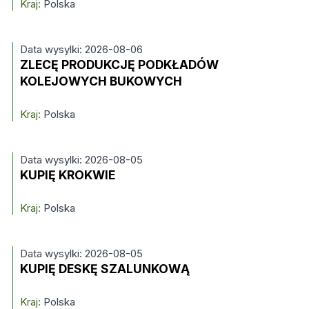
Kraj:
Polska
Data wysylki: 2026-08-06
ZLECĘ PRODUKCJĘ PODKŁADÓW
KOLEJOWYCH BUKOWYCH
Kraj:
Polska
Data wysylki: 2026-08-05
KUPIĘ KROKWIE
Kraj:
Polska
Data wysylki: 2026-08-05
KUPIĘ DESKĘ SZALUNKOWĄ
Kraj:
Polska