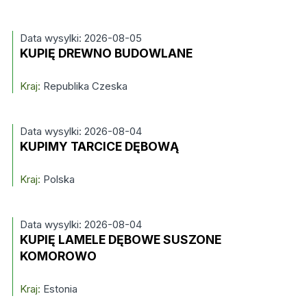
Data wysylki: 2026-08-05
KUPIĘ DREWNO BUDOWLANE
Kraj:
Republika Czeska
Data wysylki: 2026-08-04
KUPIMY TARCICE DĘBOWĄ
Kraj:
Polska
Data wysylki: 2026-08-04
KUPIĘ LAMELE DĘBOWE SUSZONE
KOMOROWO
Kraj:
Estonia