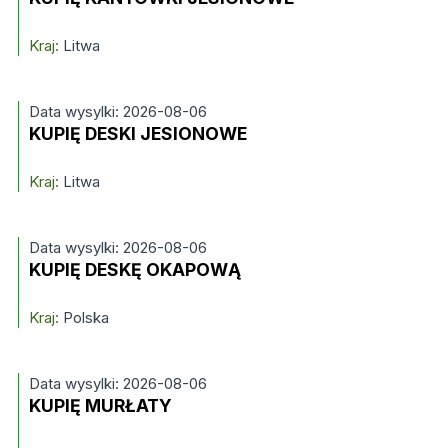
Kraj:
Litwa
Data wysylki: 2026-08-06
KUPIĘ DESKI JESIONOWE
Kraj:
Litwa
Data wysylki: 2026-08-06
KUPIĘ DESKĘ OKAPOWĄ
Kraj:
Polska
Data wysylki: 2026-08-06
KUPIĘ MURŁATY