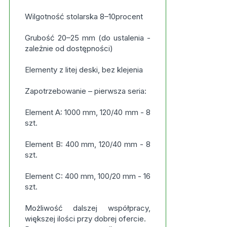
Wilgotność stolarska 8–10procent
Grubość 20–25 mm (do ustalenia -
zależnie od dostępności)
Elementy z litej deski, bez klejenia
Zapotrzebowanie – pierwsza seria:
Element A: 1000 mm, 120/40 mm - 8
szt.
Element B: 400 mm, 120/40 mm - 8
szt.
Element C: 400 mm, 100/20 mm - 16
szt.
Możliwość dalszej współpracy,
większej ilości przy dobrej ofercie.