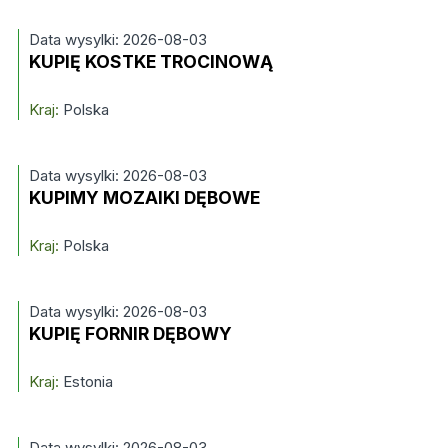
Data wysylki: 2026-08-03
KUPIĘ KOSTKE TROCINOWĄ
Kraj:
Polska
Data wysylki: 2026-08-03
KUPIMY MOZAIKI DĘBOWE
Kraj:
Polska
Data wysylki: 2026-08-03
KUPIĘ FORNIR DĘBOWY
Kraj:
Estonia
Data wysylki: 2026-08-03