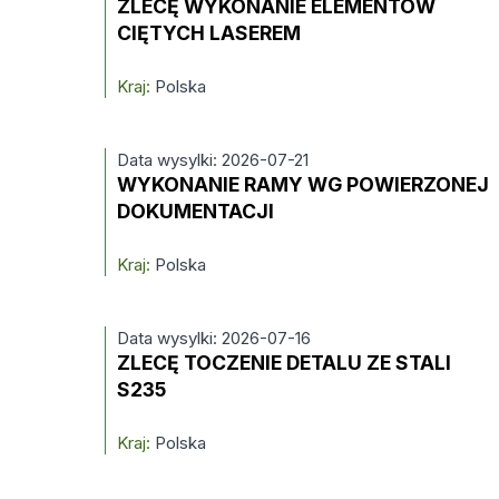
ZLECĘ WYKONANIE ELEMENTÓW
CIĘTYCH LASEREM
Kraj:
Polska
Data wysylki: 2026-07-21
WYKONANIE RAMY WG POWIERZONEJ
DOKUMENTACJI
Kraj:
Polska
Data wysylki: 2026-07-16
ZLECĘ TOCZENIE DETALU ZE STALI
S235
Kraj:
Polska