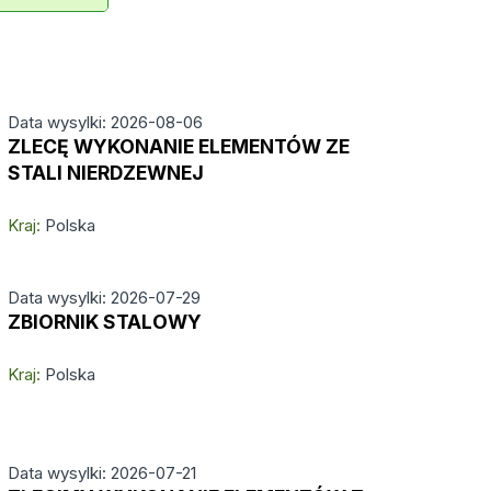
Data wysylki: 2026-08-06
ZLECĘ WYKONANIE ELEMENTÓW ZE
STALI NIERDZEWNEJ
Kraj:
Polska
Data wysylki: 2026-07-29
ZBIORNIK STALOWY
Kraj:
Polska
Data wysylki: 2026-07-21