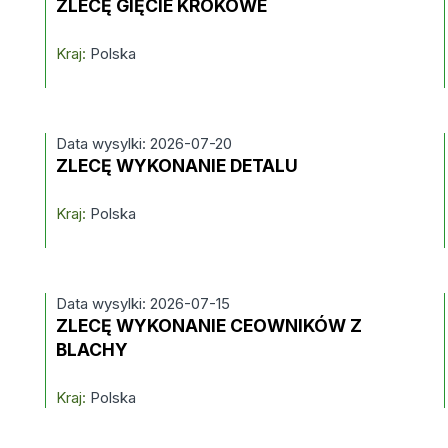
ZLECĘ GIĘCIE KROKOWE
Kraj:
Polska
Data wysylki: 2026-07-20
ZLECĘ WYKONANIE DETALU
Kraj:
Polska
Data wysylki: 2026-07-15
ZLECĘ WYKONANIE CEOWNIKÓW Z
BLACHY
Kraj:
Polska