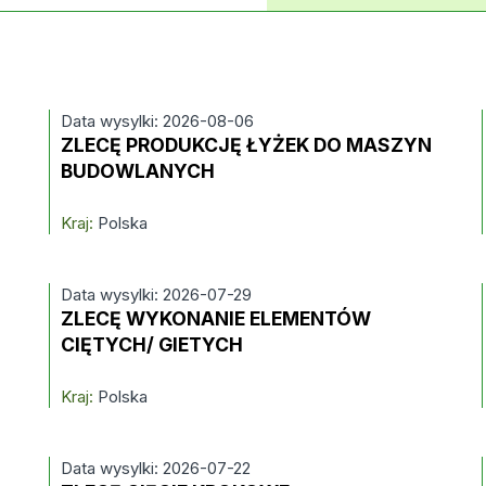
Data wysylki: 2026-08-06
ZLECĘ PRODUKCJĘ ŁYŻEK DO MASZYN
BUDOWLANYCH
Kraj:
Polska
Data wysylki: 2026-07-29
ZLECĘ WYKONANIE ELEMENTÓW
CIĘTYCH/ GIETYCH
Kraj:
Polska
Data wysylki: 2026-07-22