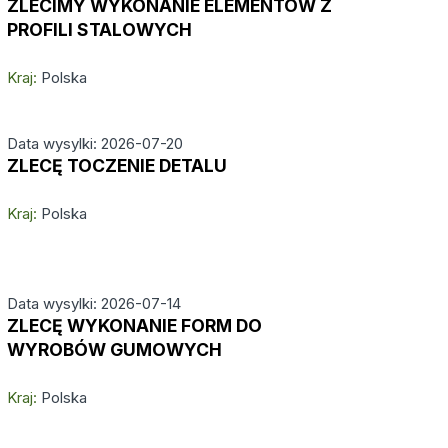
ZLECIMY WYKONANIE ELEMENTÓW Z
PROFILI STALOWYCH
Kraj:
Polska
Data wysylki: 2026-07-20
ZLECĘ TOCZENIE DETALU
Kraj:
Polska
Data wysylki: 2026-07-14
ZLECĘ WYKONANIE FORM DO
WYROBÓW GUMOWYCH
Kraj:
Polska