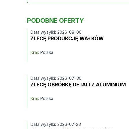
PODOBNE OFERTY
Data wysylki: 2026-08-06
ZLECĘ PRODUKCJĘ WAŁKÓW
Kraj:
Polska
Data wysylki: 2026-07-30
ZLECĘ OBRÓBKĘ DETALI Z ALUMINIUM
Kraj:
Polska
Data wysylki: 2026-07-23