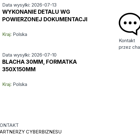
Data wysylki: 2026-07-13
WYKONANIE DETALU WG
POWIERZONEJ DOKUMENTACJI
Kraj:
Polska
Kontakt
przez cha
Data wysylki: 2026-07-10
BLACHA 30MM, FORMATKA
350X150MM
Kraj:
Polska
ONTAKT
ARTNERZY CYBERBIZNESU