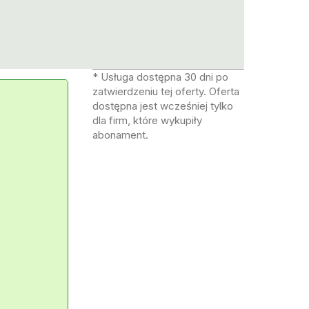
* Usługa dostępna 30 dni po
zatwierdzeniu tej oferty. Oferta
dostępna jest wcześniej tylko
dla firm, które wykupiły
abonament.