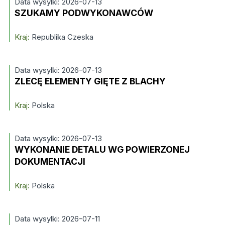
Data wysylki: 2026-07-13
SZUKAMY PODWYKONAWCÓW
Kraj:
Republika Czeska
Data wysylki: 2026-07-13
ZLECĘ ELEMENTY GIĘTE Z BLACHY
Kraj:
Polska
Data wysylki: 2026-07-13
WYKONANIE DETALU WG POWIERZONEJ
DOKUMENTACJI
Kraj:
Polska
Data wysylki: 2026-07-11