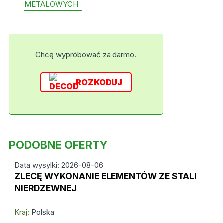
METALOWYCH
Chcę wypróbować za darmo.
ROZKODUJ
PODOBNE OFERTY
Data wysylki: 2026-08-06
ZLECĘ WYKONANIE ELEMENTÓW ZE STALI
NIERDZEWNEJ
Kraj:
Polska