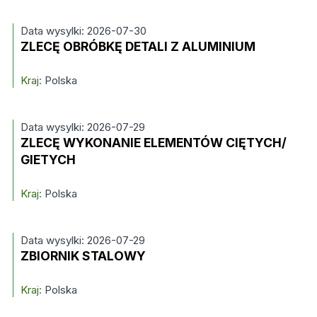
Data wysylki: 2026-07-30
ZLECĘ OBRÓBKĘ DETALI Z ALUMINIUM
Kraj:
Polska
Data wysylki: 2026-07-29
ZLECĘ WYKONANIE ELEMENTÓW CIĘTYCH/
GIETYCH
Kraj:
Polska
Data wysylki: 2026-07-29
ZBIORNIK STALOWY
Kraj:
Polska