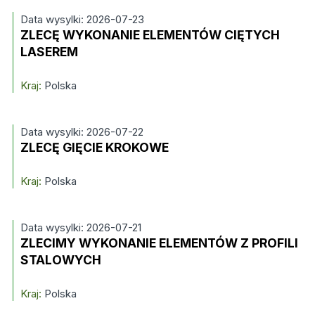
Data wysylki: 2026-07-23
ZLECĘ WYKONANIE ELEMENTÓW CIĘTYCH
LASEREM
Kraj:
Polska
Data wysylki: 2026-07-22
ZLECĘ GIĘCIE KROKOWE
Kraj:
Polska
Data wysylki: 2026-07-21
ZLECIMY WYKONANIE ELEMENTÓW Z PROFILI
STALOWYCH
Kraj:
Polska