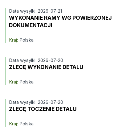
Data wysylki: 2026-07-21
WYKONANIE RAMY WG POWIERZONEJ
DOKUMENTACJI
Kraj:
Polska
Data wysylki: 2026-07-20
ZLECĘ WYKONANIE DETALU
Kraj:
Polska
Data wysylki: 2026-07-20
ZLECĘ TOCZENIE DETALU
Kraj:
Polska