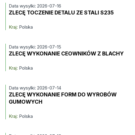
Data wysylki: 2026-07-16
ZLECĘ TOCZENIE DETALU ZE STALI S235
Kraj:
Polska
Data wysylki: 2026-07-15
ZLECĘ WYKONANIE CEOWNIKÓW Z BLACHY
Kraj:
Polska
Data wysylki: 2026-07-14
ZLECĘ WYKONANIE FORM DO WYROBÓW
GUMOWYCH
Kraj:
Polska