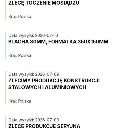
ZLECĘ TOCZENIE MOSIĄDZU
Kraj:
Polska
Data wysylki: 2026-07-10
BLACHA 30MM, FORMATKA 350X150MM
Kraj:
Polska
Data wysylki: 2026-07-09
ZLECIMY PRODUKCJĘ KONSTRUKCJI
STALOWYCH I ALUMINIOWYCH
Kraj:
Polska
Data wysylki: 2026-07-09
ZLECĘ PRODUKCJĘ SERYJNĄ