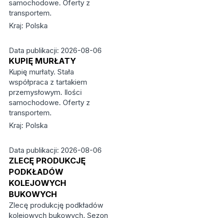
samochodowe. Oferty z
transportem.
Kraj: Polska
Data publikacji: 2026-08-06
KUPIĘ MURŁATY
Kupię murłaty. Stała
współpraca z tartakiem
przemysłowym. Ilości
samochodowe. Oferty z
transportem.
Kraj: Polska
Data publikacji: 2026-08-06
ZLECĘ PRODUKCJĘ
PODKŁADÓW
KOLEJOWYCH
BUKOWYCH
Zlecę produkcję podkładów
kolejowych bukowych. Sezon