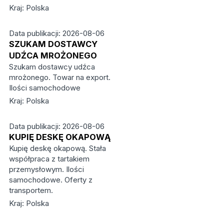
Kraj: Polska
Data publikacji: 2026-08-06
SZUKAM DOSTAWCY
UDŹCA MROŻONEGO
Szukam dostawcy udźca
mrożonego. Towar na export.
Ilości samochodowe
Kraj: Polska
Data publikacji: 2026-08-06
KUPIĘ DESKĘ OKAPOWĄ
Kupię deskę okapową. Stała
współpraca z tartakiem
przemysłowym. Ilości
samochodowe. Oferty z
transportem.
Kraj: Polska