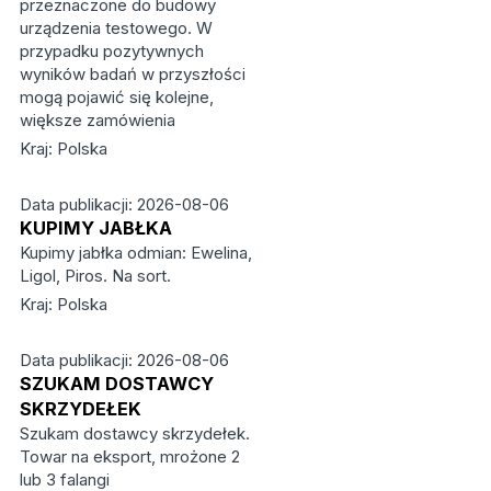
przeznaczone do budowy
urządzenia testowego. W
przypadku pozytywnych
wyników badań w przyszłości
mogą pojawić się kolejne,
większe zamówienia
Kraj: Polska
Data publikacji: 2026-08-06
KUPIMY JABŁKA
Kupimy jabłka odmian: Ewelina,
Ligol, Piros. Na sort.
Kraj: Polska
Data publikacji: 2026-08-06
SZUKAM DOSTAWCY
SKRZYDEŁEK
Szukam dostawcy skrzydełek.
Towar na eksport, mrożone 2
lub 3 falangi