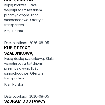
Kupię krokwie. Stała
współpraca z tartakiem
przemysłowym. Ilości
samochodowe. Oferty z
transportem.
Kraj: Polska
Data publikacji: 2026-08-05
KUPIĘ DESKĘ
SZALUNKOWĄ
Kupię deskę szalunkową. Stała
współpraca z tartakiem
przemysłowym. Ilości
samochodowe. Oferty z
transportem.
Kraj: Polska
Data publikacji: 2026-08-05
SZUKAM DOSTAWCY