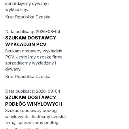
sprzedajemy dywany i
wykładziny.
Kraj: Republika Czeska
Data publikacji: 2026-08-04
SZUKAM DOSTAWCY
WYKŁADZIN PCV
Szukam dostawcy wykładzin
PCV. Jesteśmy czeską firma,
sprzedajemy wykładziny i
dywany.
Kraj: Republika Czeska
Data publikacji: 2026-08-04
SZUKAM DOSTAWCY
PODŁÓG WINYLOWYCH
Szukam dostawcy podłóg
winylowych. Jesteśmy czeską
firmą, sprzedajemy podłogi.