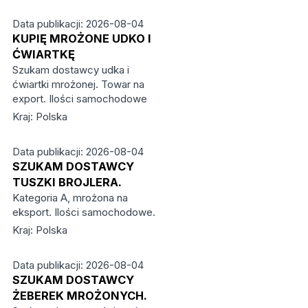
Data publikacji: 2026-08-04
KUPIĘ MROŻONE UDKO I
ĆWIARTKĘ
Szukam dostawcy udka i
ćwiartki mrożonej. Towar na
export. Ilości samochodowe
Kraj: Polska
Data publikacji: 2026-08-04
SZUKAM DOSTAWCY
TUSZKI BROJLERA.
Kategoria A, mrożona na
eksport. Ilości samochodowe.
Kraj: Polska
Data publikacji: 2026-08-04
SZUKAM DOSTAWCY
ŻEBEREK MROŻONYCH.