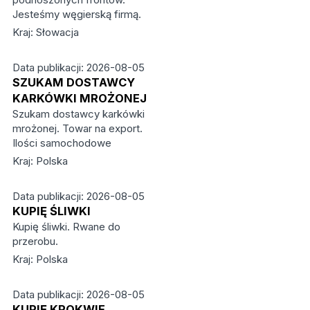
Jesteśmy węgierską firmą.
Kraj: Słowacja
Data publikacji: 2026-08-05
SZUKAM DOSTAWCY
KARKÓWKI MROŻONEJ
Szukam dostawcy karkówki
mrożonej. Towar na export.
Ilości samochodowe
Kraj: Polska
Data publikacji: 2026-08-05
KUPIĘ ŚLIWKI
Kupię śliwki. Rwane do
przerobu.
Kraj: Polska
Data publikacji: 2026-08-05
KUPIĘ KROKWIE