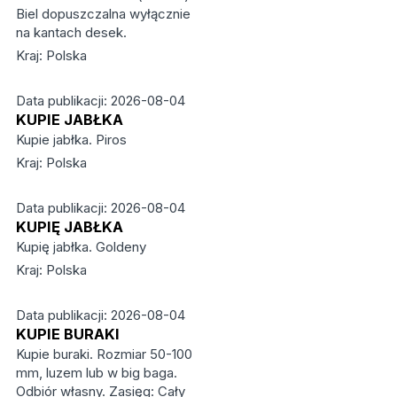
Biel dopuszczalna wyłącznie
na kantach desek.
Kraj: Polska
Data publikacji: 2026-08-04
KUPIE JABŁKA
Kupie jabłka. Piros
Kraj: Polska
Data publikacji: 2026-08-04
KUPIĘ JABŁKA
Kupię jabłka. Goldeny
Kraj: Polska
Data publikacji: 2026-08-04
KUPIE BURAKI
Kupie buraki. Rozmiar 50-100
mm, luzem lub w big baga.
Odbiór własny. Zasięg: Cały