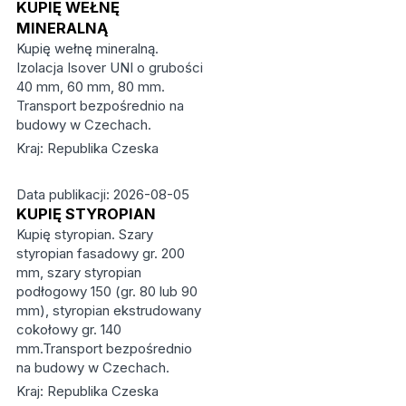
KUPIĘ WEŁNĘ
MINERALNĄ
Kupię wełnę mineralną.
Izolacja Isover UNI o grubości
40 mm, 60 mm, 80 mm.
Transport bezpośrednio na
budowy w Czechach.
Kraj: Republika Czeska
Data publikacji: 2026-08-05
KUPIĘ STYROPIAN
Kupię styropian. Szary
styropian fasadowy gr. 200
mm, szary styropian
podłogowy 150 (gr. 80 lub 90
mm), styropian ekstrudowany
cokołowy gr. 140
mm.Transport bezpośrednio
na budowy w Czechach.
Kraj: Republika Czeska