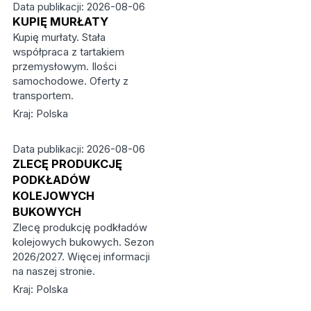
Data publikacji: 2026-08-06
KUPIĘ MURŁATY
Kupię murłaty. Stała
współpraca z tartakiem
przemysłowym. Ilości
samochodowe. Oferty z
transportem.
Kraj: Polska
Data publikacji: 2026-08-06
ZLECĘ PRODUKCJĘ
PODKŁADÓW
KOLEJOWYCH
BUKOWYCH
Zlecę produkcję podkładów
kolejowych bukowych. Sezon
2026/2027. Więcej informacji
na naszej stronie.
Kraj: Polska