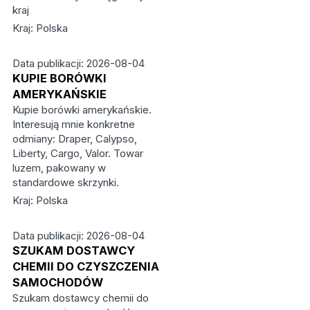
kraj
Kraj: Polska
Data publikacji: 2026-08-04
KUPIE BORÓWKI
AMERYKAŃSKIE
Kupie borówki amerykańskie.
Interesują mnie konkretne
odmiany: Draper, Calypso,
Liberty, Cargo, Valor. Towar
luzem, pakowany w
standardowe skrzynki.
Kraj: Polska
Data publikacji: 2026-08-04
SZUKAM DOSTAWCY
CHEMII DO CZYSZCZENIA
SAMOCHODÓW
Szukam dostawcy chemii do