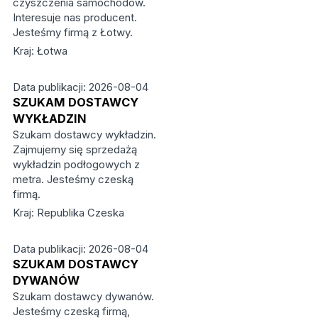
czyszczenia samochodów.
Interesuje nas producent.
Jesteśmy firmą z Łotwy.
Kraj: Łotwa
Data publikacji: 2026-08-04
SZUKAM DOSTAWCY
WYKŁADZIN
Szukam dostawcy wykładzin.
Zajmujemy się sprzedażą
wykładzin podłogowych z
metra. Jesteśmy czeską
firmą.
Kraj: Republika Czeska
Data publikacji: 2026-08-04
SZUKAM DOSTAWCY
DYWANÓW
Szukam dostawcy dywanów.
Jesteśmy czeską firmą,