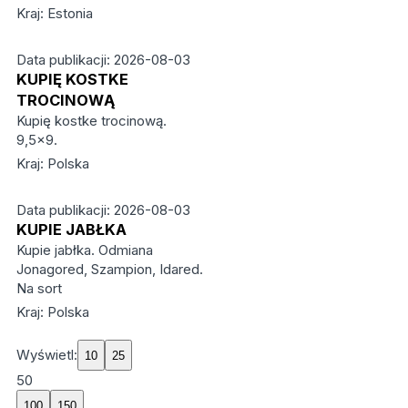
Kraj: Estonia
Data publikacji: 2026-08-03
KUPIĘ KOSTKE
TROCINOWĄ
Kupię kostke trocinową.
9,5x9.
Kraj: Polska
Data publikacji: 2026-08-03
KUPIE JABŁKA
Kupie jabłka. Odmiana
Jonagored, Szampion, Idared.
Na sort
Kraj: Polska
Wyświetl:
50