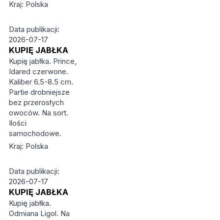
Kraj: Polska
Data publikacji:
2026-07-17
KUPIĘ JABŁKA
Kupię jabłka. Prince,
Idared czerwone.
Kaliber 6.5-8.5 cm.
Partie drobniejsze
bez przerosłych
owoców. Na sort.
Ilości
samochodowe.
Kraj: Polska
Data publikacji:
2026-07-17
KUPIĘ JABŁKA
Kupię jabłka.
Odmiana Ligol. Na