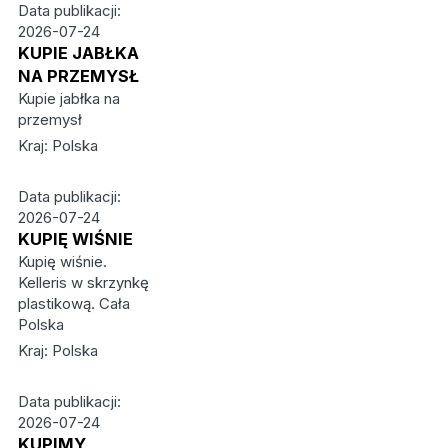
Data publikacji:
2026-07-24
KUPIE JABŁKA
NA PRZEMYSŁ
Kupie jabłka na
przemysł
Kraj: Polska
Data publikacji:
2026-07-24
KUPIĘ WIŚNIE
Kupię wiśnie.
Kelleris w skrzynkę
plastikową. Cała
Polska
Kraj: Polska
Data publikacji:
2026-07-24
KUPIMY