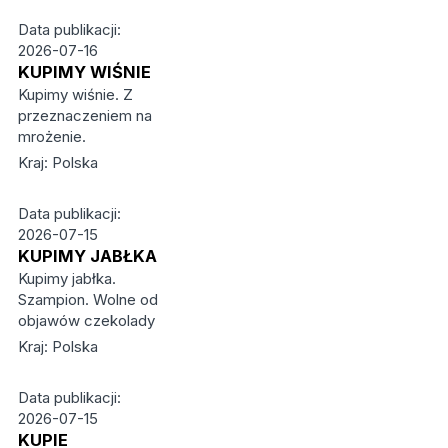
Data publikacji:
2026-07-16
KUPIMY WIŚNIE
Kupimy wiśnie. Z
przeznaczeniem na
mrożenie.
Kraj: Polska
Data publikacji:
2026-07-15
KUPIMY JABŁKA
Kupimy jabłka.
Szampion. Wolne od
objawów czekolady
Kraj: Polska
Data publikacji:
2026-07-15
KUPIE