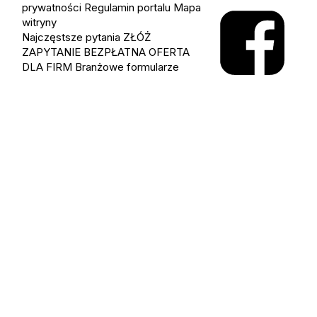
prywatności
Regulamin portalu
Mapa
witryny
Najczęstsze pytania
ZŁÓŻ
ZAPYTANIE
BEZPŁATNA OFERTA
DLA FIRM
Branżowe formularze