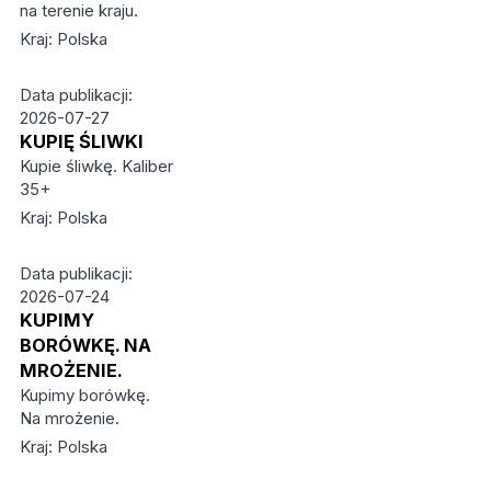
na terenie kraju.
Kraj: Polska
Data publikacji:
2026-07-27
KUPIĘ ŚLIWKI
Kupie śliwkę. Kaliber
35+
Kraj: Polska
Data publikacji:
2026-07-24
KUPIMY
BORÓWKĘ. NA
MROŻENIE.
Kupimy borówkę.
Na mrożenie.
Kraj: Polska