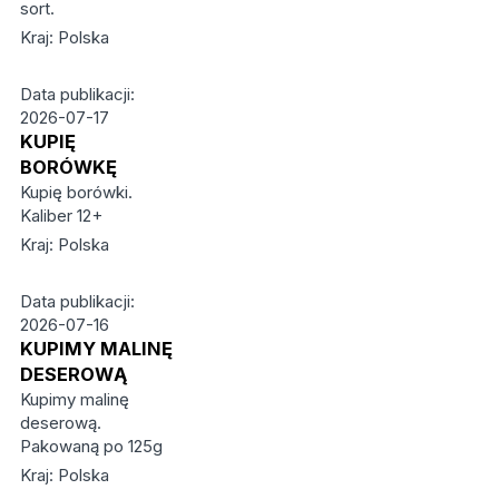
sort.
Kraj: Polska
Data publikacji:
2026-07-17
KUPIĘ
BORÓWKĘ
Kupię borówki.
Kaliber 12+
Kraj: Polska
Data publikacji:
2026-07-16
KUPIMY MALINĘ
DESEROWĄ
Kupimy malinę
deserową.
Pakowaną po 125g
Kraj: Polska