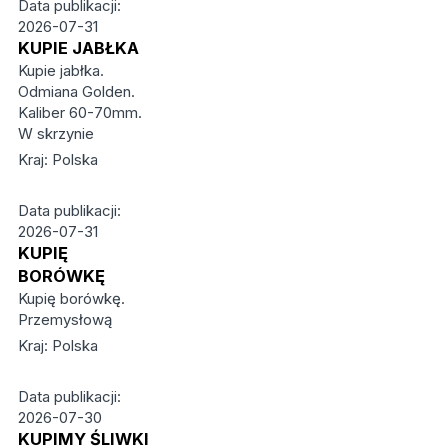
Data publikacji:
2026-07-31
KUPIE JABŁKA
Kupie jabłka.
Odmiana Golden.
Kaliber 60-70mm.
W skrzynie
Kraj: Polska
Data publikacji:
2026-07-31
KUPIĘ
BORÓWKĘ
Kupię borówkę.
Przemysłową
Kraj: Polska
Data publikacji:
2026-07-30
KUPIMY ŚLIWKI