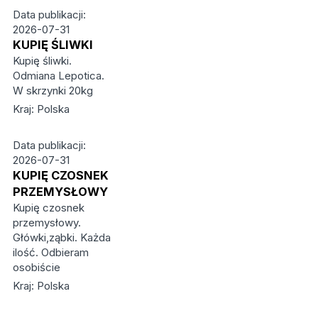
Data publikacji:
2026-07-31
KUPIĘ ŚLIWKI
Kupię śliwki.
Odmiana Lepotica.
W skrzynki 20kg
Kraj: Polska
Data publikacji:
2026-07-31
KUPIĘ CZOSNEK
PRZEMYSŁOWY
Kupię czosnek
przemysłowy.
Główki,ząbki. Każda
ilość. Odbieram
osobiście
Kraj: Polska