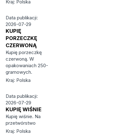
Kraj: Polska
Data publikacji:
2026-07-29
KUPIĘ
PORZECZKĘ
CZERWONĄ
Kupię porzeczkę
czerwoną. W
opakowaniach 250-
gramowych.
Kraj: Polska
Data publikacji:
2026-07-29
KUPIĘ WIŚNIE
Kupię wiśnie. Na
przetwórstwo
Kraj: Polska