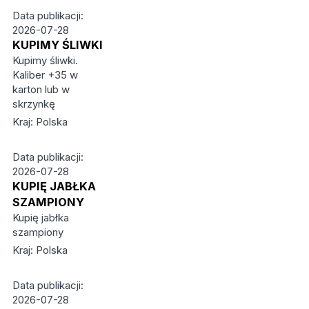
Data publikacji:
2026-07-28
KUPIMY ŚLIWKI
Kupimy śliwki.
Kaliber +35 w
karton lub w
skrzynkę
Kraj: Polska
Data publikacji:
2026-07-28
KUPIĘ JABŁKA
SZAMPIONY
Kupię jabłka
szampiony
Kraj: Polska
Data publikacji:
2026-07-28