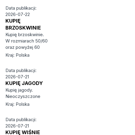
Data publikacji:
2026-07-22
KUPIĘ
BRZOSKWINIE
Kupię brzoskwinie.
W rozmiarach 50/60
oraz powyżej 60
Kraj: Polska
Data publikacji:
2026-07-21
KUPIĘ JAGODY
Kupię jagody.
Nieoczyszczone
Kraj: Polska
Data publikacji:
2026-07-21
KUPIĘ WIŚNIE