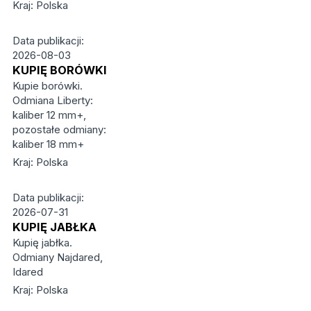
Kraj: Polska
Data publikacji:
2026-08-03
KUPIĘ BORÓWKI
Kupie borówki.
Odmiana Liberty:
kaliber 12 mm+,
pozostałe odmiany:
kaliber 18 mm+
Kraj: Polska
Data publikacji:
2026-07-31
KUPIĘ JABŁKA
Kupię jabłka.
Odmiany Najdared,
Idared
Kraj: Polska