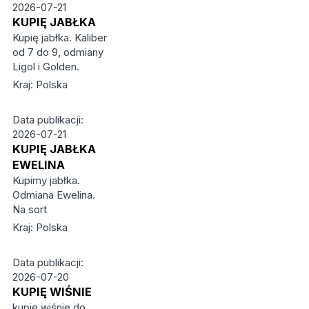
2026-07-21
KUPIĘ JABŁKA
Kupię jabłka. Kaliber
od 7 do 9, odmiany
Ligol i Golden.
Kraj: Polska
Data publikacji:
2026-07-21
KUPIĘ JABŁKA
EWELINA
Kupimy jabłka.
Odmiana Ewelina.
Na sort
Kraj: Polska
Data publikacji:
2026-07-20
KUPIĘ WIŚNIE
kupię wiśnie do