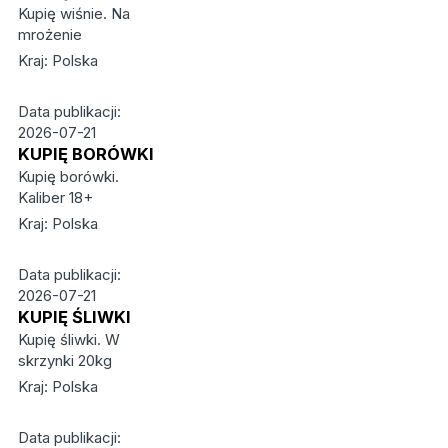
Kupię wiśnie. Na
mrożenie
Kraj: Polska
Data publikacji:
2026-07-21
KUPIĘ BORÓWKI
Kupię borówki.
Kaliber 18+
Kraj: Polska
Data publikacji:
2026-07-21
KUPIĘ ŚLIWKI
Kupię śliwki. W
skrzynki 20kg
Kraj: Polska
Data publikacji: