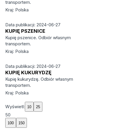
transportem.
Kraj: Polska
Data publikacji: 2024-06-27
KUPIĘ PSZENICE
Kupię pszenice. Odbiór własnym
transportem.
Kraj: Polska
Data publikacji: 2024-06-27
KUPIĘ KUKURYDZĘ
Kupię kukurydzę. Odbiór własnym
transportem.
Kraj: Polska
Wyświetl:
50