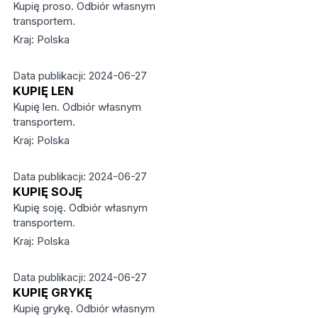
Kupię proso. Odbiór własnym
transportem.
Kraj: Polska
Data publikacji: 2024-06-27
KUPIĘ LEN
Kupię len. Odbiór własnym
transportem.
Kraj: Polska
Data publikacji: 2024-06-27
KUPIĘ SOJĘ
Kupię soję. Odbiór własnym
transportem.
Kraj: Polska
Data publikacji: 2024-06-27
KUPIĘ GRYKĘ
Kupię grykę. Odbiór własnym