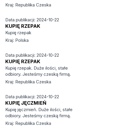
Kraj: Republika Czeska
Data publikacji: 2024-10-22
KUPIĘ RZEPAK
Kupię rzepak
Kraj: Polska
Data publikacji: 2024-10-22
KUPIĘ RZEPAK
Kupię rzepak. Duże ilości, stałe
odbiory. Jesteśmy czeską firmą.
Kraj: Republika Czeska
Data publikacji: 2024-10-22
KUPIĘ JĘCZMIEŃ
Kupię jęczmień. Duże ilości, stałe
odbiory. Jesteśmy czeską firmą.
Kraj: Republika Czeska