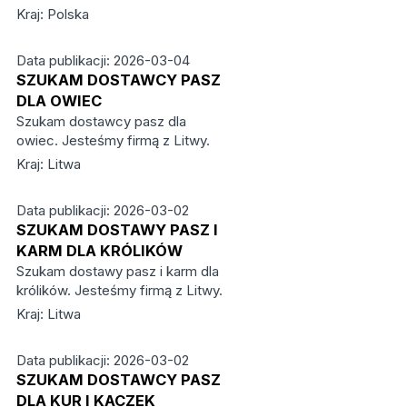
Kraj: Polska
Data publikacji: 2026-03-04
SZUKAM DOSTAWCY PASZ
DLA OWIEC
Szukam dostawcy pasz dla
owiec. Jesteśmy firmą z Litwy.
Kraj: Litwa
Data publikacji: 2026-03-02
SZUKAM DOSTAWY PASZ I
KARM DLA KRÓLIKÓW
Szukam dostawy pasz i karm dla
królików. Jesteśmy firmą z Litwy.
Kraj: Litwa
Data publikacji: 2026-03-02
SZUKAM DOSTAWCY PASZ
DLA KUR I KACZEK