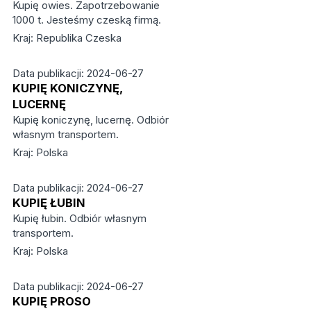
Kupię owies. Zapotrzebowanie
1000 t. Jesteśmy czeską firmą.
Kraj: Republika Czeska
Data publikacji: 2024-06-27
KUPIĘ KONICZYNĘ,
LUCERNĘ
Kupię koniczynę, lucernę. Odbiór
własnym transportem.
Kraj: Polska
Data publikacji: 2024-06-27
KUPIĘ ŁUBIN
Kupię łubin. Odbiór własnym
transportem.
Kraj: Polska
Data publikacji: 2024-06-27
KUPIĘ PROSO