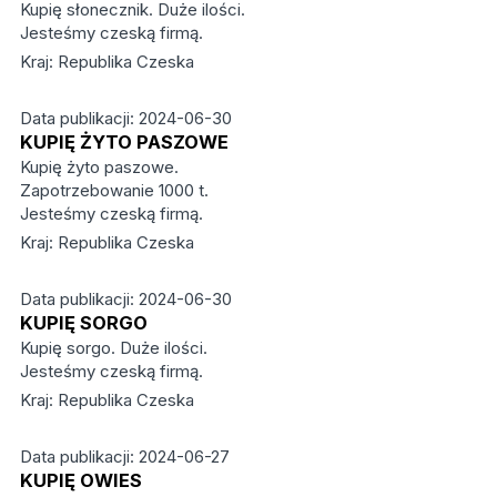
Kupię słonecznik. Duże ilości.
Jesteśmy czeską firmą.
Kraj: Republika Czeska
Data publikacji: 2024-06-30
KUPIĘ ŻYTO PASZOWE
Kupię żyto paszowe.
Zapotrzebowanie 1000 t.
Jesteśmy czeską firmą.
Kraj: Republika Czeska
Data publikacji: 2024-06-30
KUPIĘ SORGO
Kupię sorgo. Duże ilości.
Jesteśmy czeską firmą.
Kraj: Republika Czeska
Data publikacji: 2024-06-27
KUPIĘ OWIES