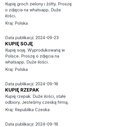
Kupię groch zielony i żółty. Proszę
o zdjęcia na whatsapp. Duże
ilości.
Kraj: Polska
Data publikacji: 2024-09-23
KUPIĘ SOJĘ
Kupię soję. Wyprodukowaną w
Polsce. Proszę o zdjęcia na
whatsapp. Duże ilości.
Kraj: Polska
Data publikacji: 2024-09-18
KUPIĘ RZEPAK
Kupię rzepak. Duże ilości, stałe
odbiory. Jesteśmy czeską firmą.
Kraj: Republika Czeska
Data publikacji: 2024-09-18