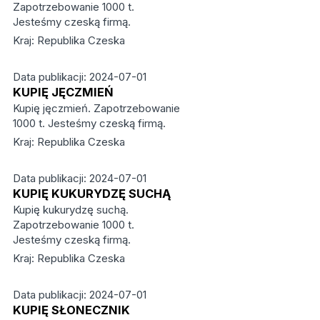
Zapotrzebowanie 1000 t.
Jesteśmy czeską firmą.
Kraj: Republika Czeska
Data publikacji: 2024-07-01
KUPIĘ JĘCZMIEŃ
Kupię jęczmień. Zapotrzebowanie
1000 t. Jesteśmy czeską firmą.
Kraj: Republika Czeska
Data publikacji: 2024-07-01
KUPIĘ KUKURYDZĘ SUCHĄ
Kupię kukurydzę suchą.
Zapotrzebowanie 1000 t.
Jesteśmy czeską firmą.
Kraj: Republika Czeska
Data publikacji: 2024-07-01
KUPIĘ SŁONECZNIK