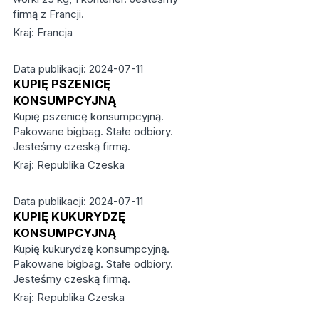
firmą z Francji.
Kraj: Francja
Data publikacji: 2024-07-11
KUPIĘ PSZENICĘ
KONSUMPCYJNĄ
Kupię pszenicę konsumpcyjną.
Pakowane bigbag. Stałe odbiory.
Jesteśmy czeską firmą.
Kraj: Republika Czeska
Data publikacji: 2024-07-11
KUPIĘ KUKURYDZĘ
KONSUMPCYJNĄ
Kupię kukurydzę konsumpcyjną.
Pakowane bigbag. Stałe odbiory.
Jesteśmy czeską firmą.
Kraj: Republika Czeska