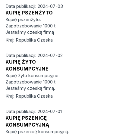
Data publikacji: 2024-07-03
KUPIĘ PSZENŻYTO
Kupię pszenżyto.
Zapotrzebowanie 1000 t.
Jesteśmy czeską firmą
Kraj: Republika Czeska
Data publikacji: 2024-07-02
KUPIĘ ŻYTO
KONSUMPCYJNE
Kupię żyto konsumpcyjne.
Zapotrzebowanie 1000 t.
Jesteśmy czeską firmą.
Kraj: Republika Czeska
Data publikacji: 2024-07-01
KUPIĘ PSZENICĘ
KONSUMPCYJNĄ
Kupię pszenicę konsumpcyjną.