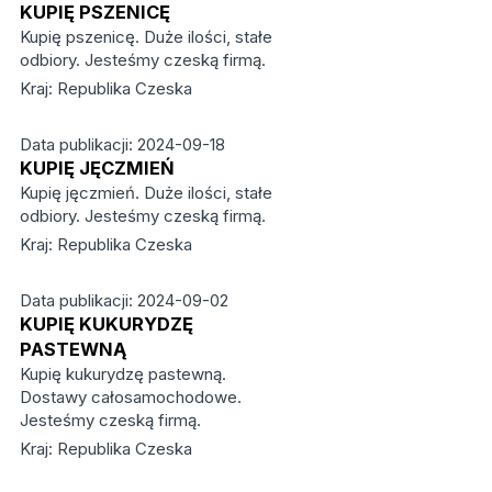
KUPIĘ PSZENICĘ
Kupię pszenicę. Duże ilości, stałe
odbiory. Jesteśmy czeską firmą.
Kraj: Republika Czeska
Data publikacji: 2024-09-18
KUPIĘ JĘCZMIEŃ
Kupię jęczmień. Duże ilości, stałe
odbiory. Jesteśmy czeską firmą.
Kraj: Republika Czeska
Data publikacji: 2024-09-02
KUPIĘ KUKURYDZĘ
PASTEWNĄ
Kupię kukurydzę pastewną.
Dostawy całosamochodowe.
Jesteśmy czeską firmą.
Kraj: Republika Czeska