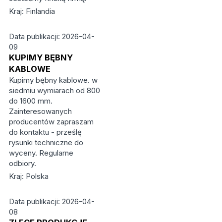
Kraj: Finlandia
Data publikacji: 2026-04-
09
KUPIMY BĘBNY
KABLOWE
Kupimy bębny kablowe. w
siedmiu wymiarach od 800
do 1600 mm.
Zainteresowanych
producentów zapraszam
do kontaktu - prześlę
rysunki techniczne do
wyceny. Regularne
odbiory.
Kraj: Polska
Data publikacji: 2026-04-
08