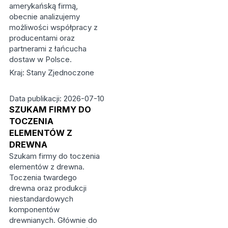
amerykańską firmą,
obecnie analizujemy
możliwości współpracy z
producentami oraz
partnerami z łańcucha
dostaw w Polsce.
Kraj: Stany Zjednoczone
Data publikacji: 2026-07-10
SZUKAM FIRMY DO
TOCZENIA
ELEMENTÓW Z
DREWNA
Szukam firmy do toczenia
elementów z drewna.
Toczenia twardego
drewna oraz produkcji
niestandardowych
komponentów
drewnianych. Głównie do