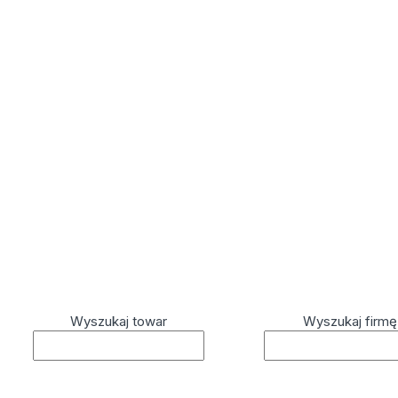
Wyszukaj towar
Wyszukaj firmę