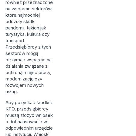
również przeznaczone
na wsparcie sektorów,
które najmocniej
odczuły skutki
pandemii, takich jak
turystyka, kultura czy
transport.
Przedsiębiorcy z tych
sektorów mogą
otrzymać wsparcie na
działania związane z
ochroną miejsc pracy,
modernizacją czy
rozwojem nowych
usług.
Aby pozyskać środki z
KPO, przedsiębiorcy
muszą złożyć wniosek
o dofinansowanie w
odpowiednim urzędzie
lub instytucji. Wnioski