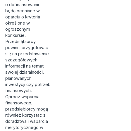
o dofinansowanie
będą oceniane w
oparciu o kryteria
określone w
ogłoszonym
konkursie.
Przedsiębiorcy
powinni przygotować
się na przedstawienie
szczegółowych
informacji na temat
swojej działalności,
planowanych
inwestycji czy potrzeb
finansowych.
Oprócz wsparcia
finansowego,
przedsiębiorcy mogą
również korzystać z
doradztwa i wsparcia
merytorycznego w