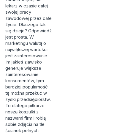
lekarz w czasie całej
swojej pracy
zawodowej przez całe
życie. Dlaczego tak
się dzieje? Odpowiedź
jest prosta. W
marketingu walutą o
największej wartości
jest zainteresowanie.
Im jakieś zjawisko
generuje większe
zainteresowanie
konsumentów, tym
bardziej popularność
tę można przekuć w
zyski przedsiębiorstw.
To dlatego piłkarze
noszą koszulki z
nazwami firm i robią
sobie zdjęcia na tle
ścianek pełnych