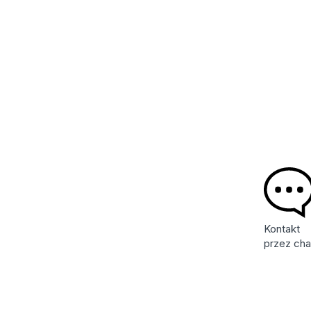
Kontakt
przez cha