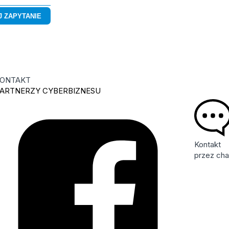
ONTAKT
ARTNERZY CYBERBIZNESU
Kontakt
przez cha