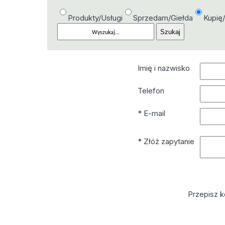
Produkty/Usługi
Sprzedam/Giełda
Kupię
Imię i nazwisko
Telefon
* E-mail
* Złóż zapytanie
Przepisz k