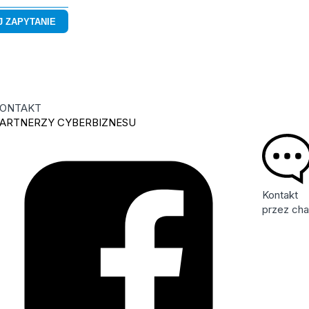
ONTAKT
ARTNERZY CYBERBIZNESU
Kontakt
przez cha