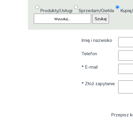
Produkty/Usługi
Sprzedam/Giełda
Kupię
Imię i nazwisko
Telefon
* E-mail
* Złóż zapytanie
Przepisz k