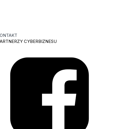
ONTAKT
ARTNERZY CYBERBIZNESU