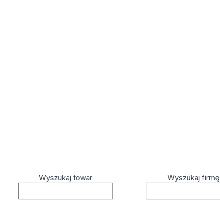
Wyszukaj towar
Wyszukaj firmę