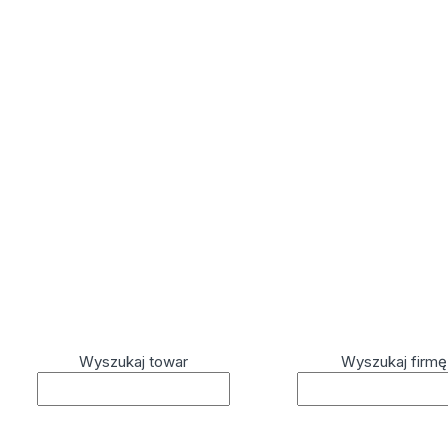
Wyszukaj towar
Wyszukaj firmę