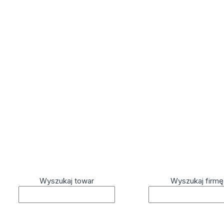
Wyszukaj towar
Wyszukaj firmę