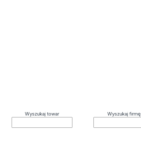
Wyszukaj towar
Wyszukaj firmę