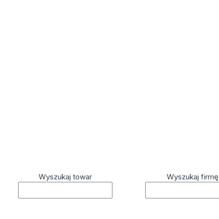
Wyszukaj towar
Wyszukaj firmę