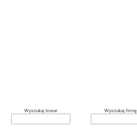
Wyszukaj towar
Wyszukaj firmę