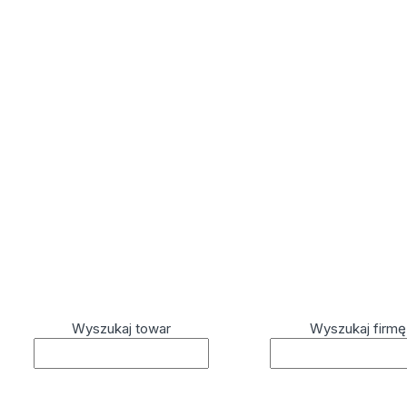
Wyszukaj towar
Wyszukaj firmę