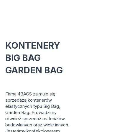
KONTENERY
BIG BAG
GARDEN BAG
Firma 4BAGS zajmuje się
sprzedażą kontenerów
elastycznych typu Big Bag,
Garden Bag. Prowadzimy
również sprzedaż materiałów
budowlanych oraz wiele innych.
Jesteśmy konfekcjonerem