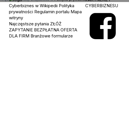
Cyberbiznes w Wikipedii
Polityka
CYBERBIZNESU
prywatności
Regulamin portalu
Mapa
witryny
Najczęstsze pytania
ZŁÓŻ
ZAPYTANIE
BEZPŁATNA OFERTA
DLA FIRM
Branżowe formularze