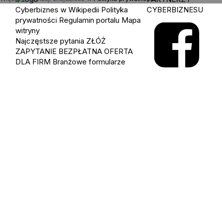
Cyberbiznes w Wikipedii
Polityka
CYBERBIZNESU
prywatności
Regulamin portalu
Mapa
witryny
Najczęstsze pytania
ZŁÓŻ
ZAPYTANIE
BEZPŁATNA OFERTA
DLA FIRM
Branżowe formularze