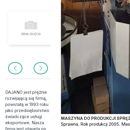
DAJANO jest prężnie
rozwijającą się firmą,
powstałą w 1993 roku
jako przedsiębiorstwo
świadczące usługi
MASZYNA DO PRODUKCJI SPRĘŻ
eksportowe. Nasza
Sprawna. Rok produkcji 2005. Mas
firma jest otwarta na