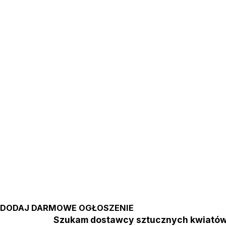
DODAJ DARMOWE OGŁOSZENIE
Szukam dostawcy sztucznych kwia