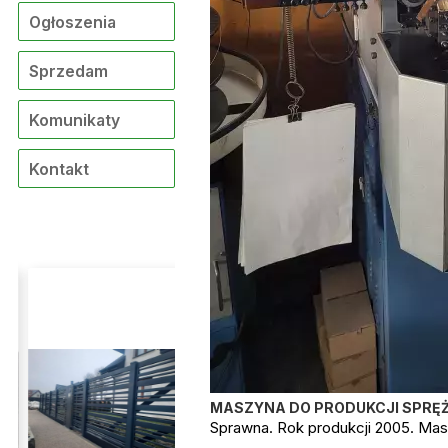
Ogłoszenia
Sprzedam
Komunikaty
Kontakt
MASZYNA DO PRODUKCJI SPRĘŻ
Sprawna. Rok produkcji 2005. Mas