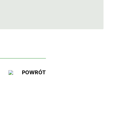
POWRÓT