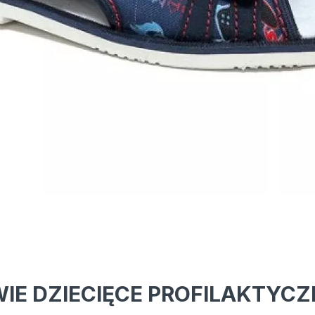
WIE DZIECIĘCE PROFILAKTYCZ