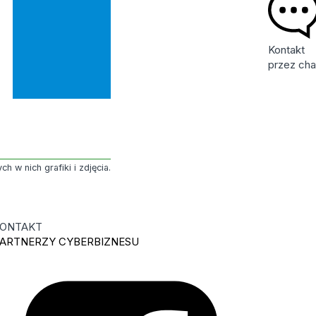
Kontakt
przez cha
 w nich grafiki i zdjęcia.
ONTAKT
ARTNERZY CYBERBIZNESU