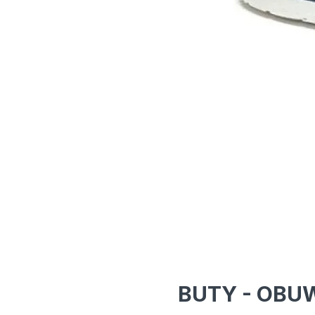
BUTY - OBU