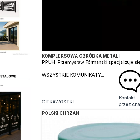
KOMPLEKSOWA OBRÓBKA METALI
PPUH Przemysław Fórmanski specjalizuje się
WSZYSTKIE KOMUNIKATY...
Kontakt
CIEKAWOSTKI
przez cha
POLSKI CHRZAN