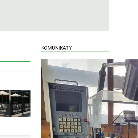
KOMUNIKATY