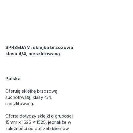
SPRZEDAM: sklejka brzozowa
klasa 4/4, nieszlifowaną
Polska
Oferuję sklejkę brzozową
suchotrwałą, klasy 4/4,
nieszlifowaną.
Oferta dotyczy sklejki o grubości
15mm x 1525 x 1525, jednakże w
zależności od potrzeb klientów