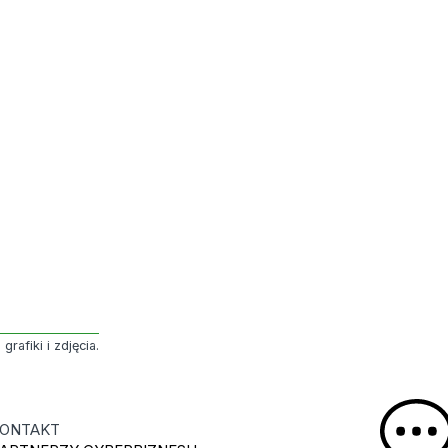
rafiki i zdjęcia.
ONTAKT