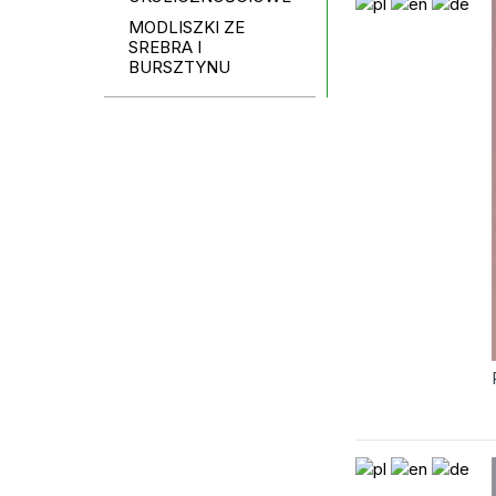
MODLISZKI ZE
SREBRA I
BURSZTYNU