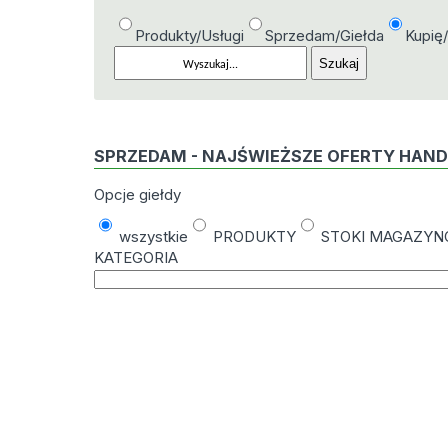
Produkty/Usługi
Sprzedam/Giełda
Kupię
SPRZEDAM - NAJŚWIEŻSZE OFERTY HAN
Opcje giełdy
wszystkie
PRODUKTY
STOKI MAGAZY
KATEGORIA