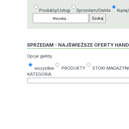
Produkty/Usługi
Sprzedam/Giełda
Kupię
SPRZEDAM - NAJŚWIEŻSZE OFERTY HAN
Opcje giełdy
wszystkie
PRODUKTY
STOKI MAGAZY
KATEGORIA