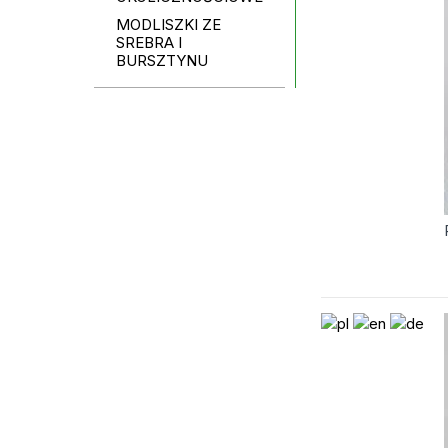
MODLISZKI ZE
SREBRA I
BURSZTYNU