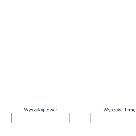
Wyszukaj towar
Wyszukaj firmę